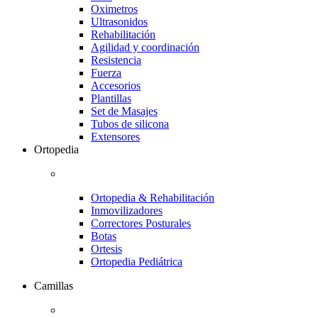
Oximetros
Ultrasonidos
Rehabilitación
Agilidad y coordinación
Resistencia
Fuerza
Accesorios
Plantillas
Set de Masajes
Tubos de silicona
Extensores
Ortopedia
Ortopedia & Rehabilitación
Inmovilizadores
Correctores Posturales
Botas
Ortesis
Ortopedia Pediátrica
Camillas