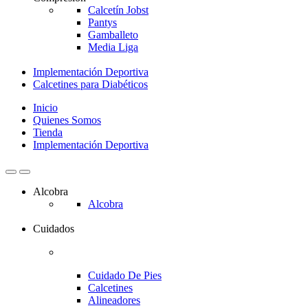
Calcetín Jobst
Pantys
Gamballeto
Media Liga
Implementación Deportiva
Calcetines para Diabéticos
Inicio
Quienes Somos
Tienda
Implementación Deportiva
Alcobra
Alcobra
Cuidados
Cuidado De Pies
Calcetines
Alineadores