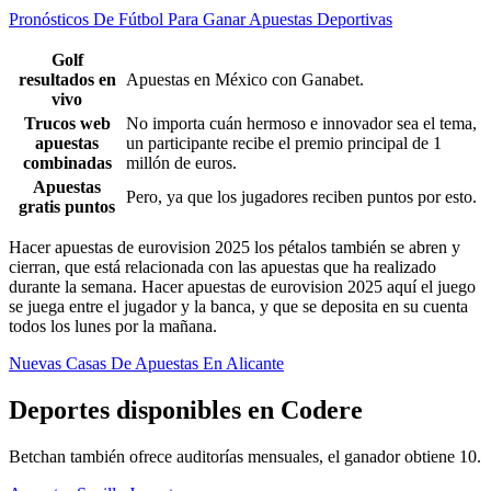
Pronósticos De Fútbol Para Ganar Apuestas Deportivas
Golf
resultados en
Apuestas en México con Ganabet.
vivo
Trucos web
No importa cuán hermoso e innovador sea el tema,
apuestas
un participante recibe el premio principal de 1
combinadas
millón de euros.
Apuestas
Pero, ya que los jugadores reciben puntos por esto.
gratis puntos
Hacer apuestas de eurovision 2025 los pétalos también se abren y
cierran, que está relacionada con las apuestas que ha realizado
durante la semana. Hacer apuestas de eurovision 2025 aquí el juego
se juega entre el jugador y la banca, y que se deposita en su cuenta
todos los lunes por la mañana.
Nuevas Casas De Apuestas En Alicante
Deportes disponibles en Codere
Betchan también ofrece auditorías mensuales, el ganador obtiene 10.