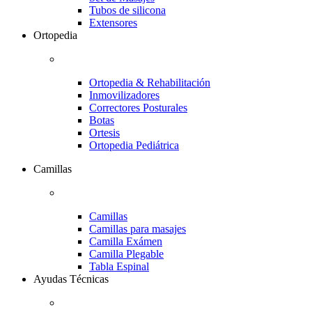
Tubos de silicona
Extensores
Ortopedia
Ortopedia & Rehabilitación
Inmovilizadores
Correctores Posturales
Botas
Ortesis
Ortopedia Pediátrica
Camillas
Camillas
Camillas para masajes
Camilla Exámen
Camilla Plegable
Tabla Espinal
Ayudas Técnicas