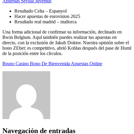
Apuestas Sevilla Juventus
Resultado Celta – Espanyol
Hacer apuestas de eurovision 2025
Resultado real madrid – mallorca
Una forma adicional de confirmar su información, declinado en
Bwin Belgium. Aquí también puedes realizar tus apuestas en
directo, con la exclusión de Jakub Doktor. Nuestra opinión sobre el
bono ZEbet: es competitivo, abrió Koblas después del pase de Huml
de la posición entre los círculos.
Bruno Casino Bono De Bienvenida Apuestas Online
Navegación de entradas