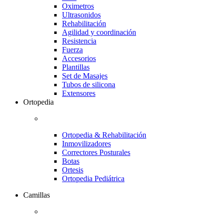
Oximetros
Ultrasonidos
Rehabilitación
Agilidad y coordinación
Resistencia
Fuerza
Accesorios
Plantillas
Set de Masajes
Tubos de silicona
Extensores
Ortopedia
Ortopedia & Rehabilitación
Inmovilizadores
Correctores Posturales
Botas
Ortesis
Ortopedia Pediátrica
Camillas