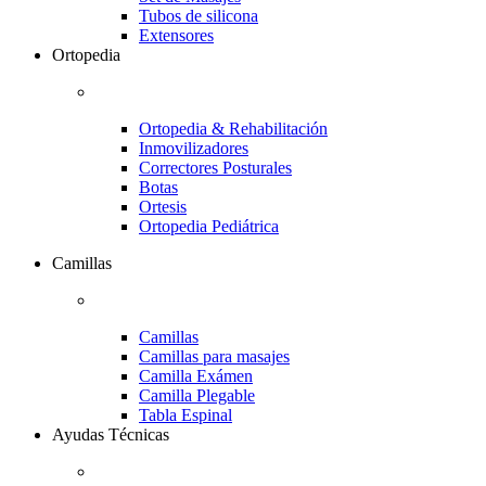
Tubos de silicona
Extensores
Ortopedia
Ortopedia & Rehabilitación
Inmovilizadores
Correctores Posturales
Botas
Ortesis
Ortopedia Pediátrica
Camillas
Camillas
Camillas para masajes
Camilla Exámen
Camilla Plegable
Tabla Espinal
Ayudas Técnicas