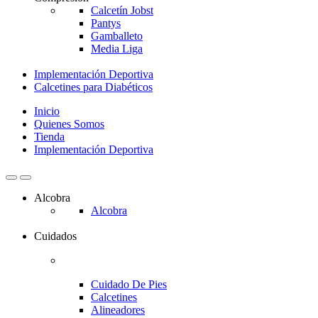
Calcetín Jobst
Pantys
Gamballeto
Media Liga
Implementación Deportiva
Calcetines para Diabéticos
Inicio
Quienes Somos
Tienda
Implementación Deportiva
Alcobra
Alcobra
Cuidados
Cuidado De Pies
Calcetines
Alineadores