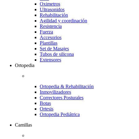
Oximetros
Ultrasonidos
Rehabilitación
Agilidad y coordinación
Resistencia
Fuerza
Accesorios
Plantillas
Set de Masajes
Tubos de silicona
Extensores
Ortopedia
Ortopedia & Rehabilitación
Inmovilizadores
Correctores Posturales
Botas
Ortesis
Ortopedia Pediátrica
Camillas