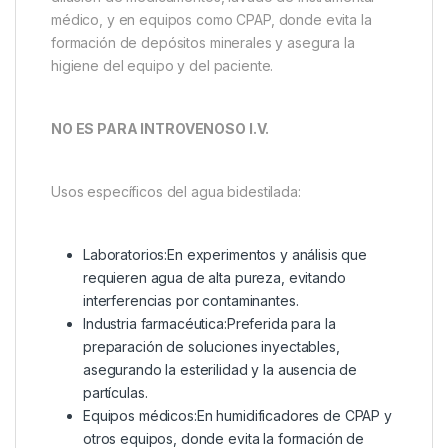
médico, y en equipos como CPAP, donde evita la
formación de depósitos minerales y asegura la
higiene del equipo y del paciente.
NO ES PARA INTROVENOSO I.V.
Usos específicos del agua bidestilada:
Laboratorios:En experimentos y análisis que
requieren agua de alta pureza, evitando
interferencias por contaminantes.
Industria farmacéutica:Preferida para la
preparación de soluciones inyectables,
asegurando la esterilidad y la ausencia de
partículas.
Equipos médicos:En humidificadores de CPAP y
otros equipos, donde evita la formación de