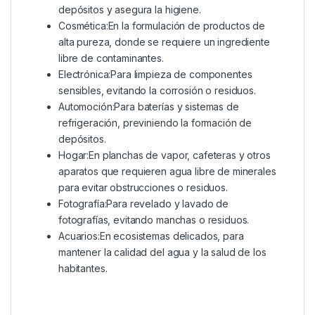
depósitos y asegura la higiene.
Cosmética:En la formulación de productos de
alta pureza, donde se requiere un ingrediente
libre de contaminantes.
Electrónica:Para limpieza de componentes
sensibles, evitando la corrosión o residuos.
Automoción:Para baterías y sistemas de
refrigeración, previniendo la formación de
depósitos.
Hogar:En planchas de vapor, cafeteras y otros
aparatos que requieren agua libre de minerales
para evitar obstrucciones o residuos.
Fotografía:Para revelado y lavado de
fotografías, evitando manchas o residuos.
Acuarios:En ecosistemas delicados, para
mantener la calidad del agua y la salud de los
habitantes.