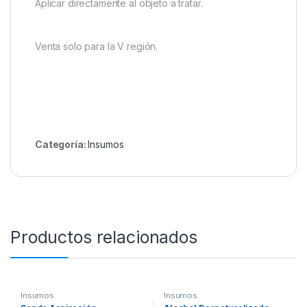
Aplicar directamente al objeto a tratar.
Venta solo para la V región.
Categoría:
Insumos
Productos relacionados
Insumos
Insumos