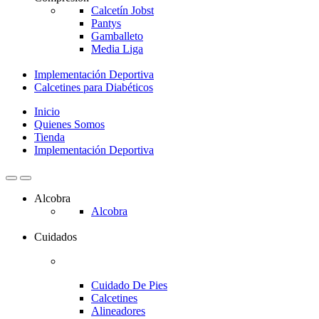
Calcetín Jobst
Pantys
Gamballeto
Media Liga
Implementación Deportiva
Calcetines para Diabéticos
Inicio
Quienes Somos
Tienda
Implementación Deportiva
Alcobra
Alcobra
Cuidados
Cuidado De Pies
Calcetines
Alineadores