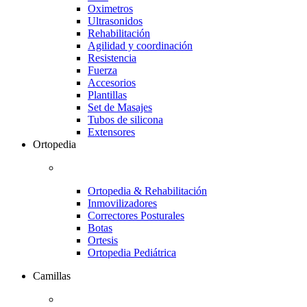
Oximetros
Ultrasonidos
Rehabilitación
Agilidad y coordinación
Resistencia
Fuerza
Accesorios
Plantillas
Set de Masajes
Tubos de silicona
Extensores
Ortopedia
Ortopedia & Rehabilitación
Inmovilizadores
Correctores Posturales
Botas
Ortesis
Ortopedia Pediátrica
Camillas