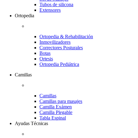
Tubos de silicona
Extensores
Ortopedia
Ortopedia & Rehabilitación
Inmovilizadores
Correctores Posturales
Botas
Ortesis
Ortopedia Pediátrica
Camillas
Camillas
Camillas para masajes
Camilla Exámen
Camilla Plegable
Tabla Espinal
Ayudas Técnicas