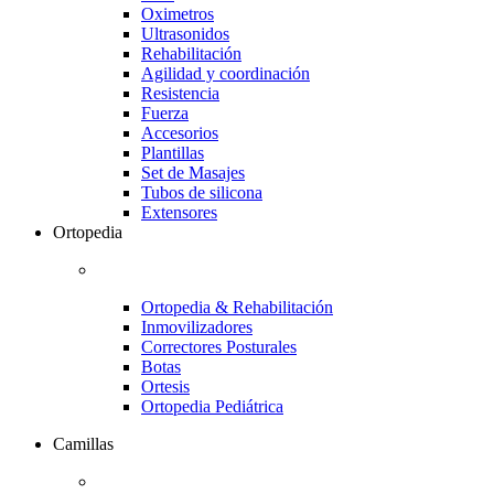
Oximetros
Ultrasonidos
Rehabilitación
Agilidad y coordinación
Resistencia
Fuerza
Accesorios
Plantillas
Set de Masajes
Tubos de silicona
Extensores
Ortopedia
Ortopedia & Rehabilitación
Inmovilizadores
Correctores Posturales
Botas
Ortesis
Ortopedia Pediátrica
Camillas