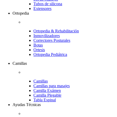
Tubos de silicona
Extensores
Ortopedia
Ortopedia & Rehabilitación
Inmovilizadores
Correctores Posturales
Botas
Ortesis
Ortopedia Pediátrica
Camillas
Camillas
Camillas para masajes
Camilla Exámen
Camilla Plegable
Tabla Espinal
Ayudas Técnicas