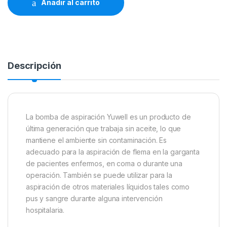
Añadir al carrito
Descripción
La bomba de aspiración Yuwell es un producto de
última generación que trabaja sin aceite, lo que
mantiene el ambiente sin contaminación. Es
adecuado para la aspiración de flema en la garganta
de pacientes enfermos, en coma o durante una
operación. También se puede utilizar para la
aspiración de otros materiales líquidos tales como
pus y sangre durante alguna intervención
hospitalaria.