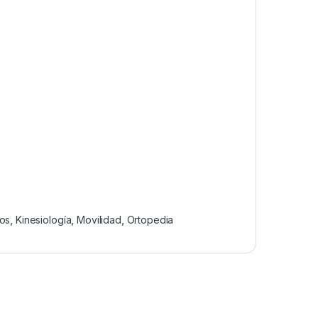
os
,
Kinesiología
,
Movilidad
,
Ortopedia