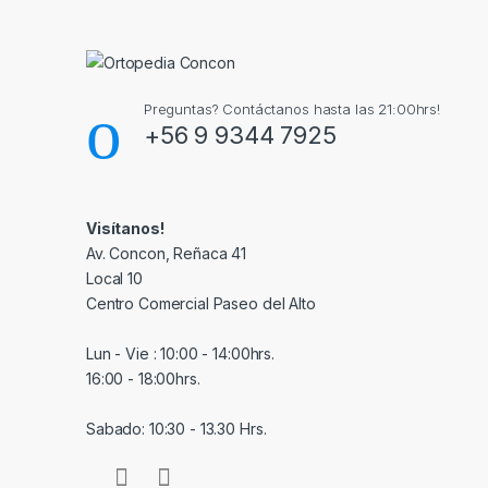
Preguntas? Contáctanos hasta las 21:00hrs!
+56 9 9344 7925
Visítanos!
Av. Concon, Reñaca 41
Local 10
Centro Comercial Paseo del Alto
Lun - Vie : 10:00 - 14:00hrs.
16:00 - 18:00hrs.
Sabado: 10:30 - 13.30 Hrs.