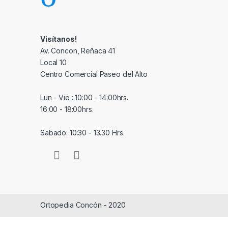
Visítanos!
Av. Concon, Reñaca 41
Local 10
Centro Comercial Paseo del Alto
Lun - Vie : 10:00 - 14:00hrs.
16:00 - 18:00hrs.
Sabado: 10:30 - 13.30 Hrs.
Ortopedia Concón - 2020