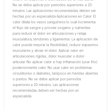
No se debe aplicar por periodos superiores a 20
minutos. Las aplicaciones recomendadas deben ser
hechas por un especialista Aplicaciones en Calor: El
calor dilata los vasos sanguíneos lo cual incrementa
el flujo de sangre y provee oxigeno y nutrientes
para reducir el dolor en articulaciones y relaja
musculatura, tendones y ligamentos. La aplicación de
calor puede mejorar la flexibilidad, reducir espasmos
musculares y aliviar el dolor. Aplicar calor en
articulaciones rígidas, dolor muscular o dolor
articular. No aplicar calor si hay inflamación (usar frío)
posteriormente calor. No usar calor en problemas
circulatorios o diabetes, tampoco en heridas abiertas
o puntos. No se debe aplicar por periodos
superiores a 20 minutos. Las aplicaciones
recomendadas deben ser hechas por un
especialista