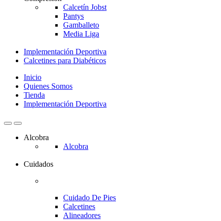
Calcetín Jobst
Pantys
Gamballeto
Media Liga
Implementación Deportiva
Calcetines para Diabéticos
Inicio
Quienes Somos
Tienda
Implementación Deportiva
Alcobra
Alcobra
Cuidados
Cuidado De Pies
Calcetines
Alineadores