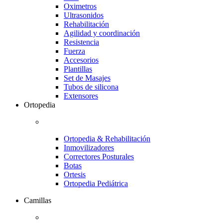
Oximetros
Ultrasonidos
Rehabilitación
Agilidad y coordinación
Resistencia
Fuerza
Accesorios
Plantillas
Set de Masajes
Tubos de silicona
Extensores
Ortopedia
Ortopedia & Rehabilitación
Inmovilizadores
Correctores Posturales
Botas
Ortesis
Ortopedia Pediátrica
Camillas