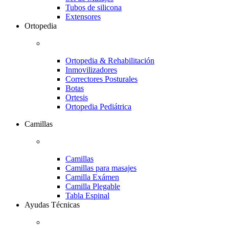
Tubos de silicona
Extensores
Ortopedia
Ortopedia & Rehabilitación
Inmovilizadores
Correctores Posturales
Botas
Ortesis
Ortopedia Pediátrica
Camillas
Camillas
Camillas para masajes
Camilla Exámen
Camilla Plegable
Tabla Espinal
Ayudas Técnicas