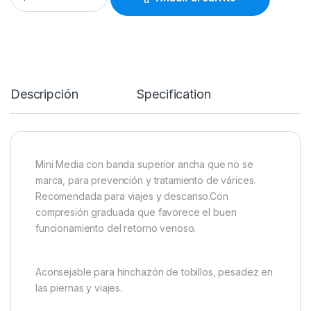
Descripción
Specification
Mini Media con banda superior ancha que no se
marca, para prevención y tratamiento de várices.
Recomendada para viajes y descanso.Con
compresión graduada que favorece el buen
funcionamiento del retorno venoso.
Aconsejable para hinchazón de tobillos, pesadez en
las piernas y viajes.