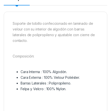
Soporte de tobillo confeccionado en laminado de
velour con su interior de algodón con barras
laterales de polipropileno y ajustable con cierre de
contacto.
Composición:
Cara Interna : 100% Algodón.
Cara Externa : 100% Velour Poliéster.
Barras Laterales : Polipropileno.
Felpa y Velcro : 100% Nylon.