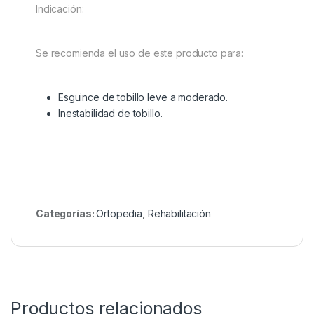
Indicación:
Se recomienda el uso de este producto para:
Esguince de tobillo leve a moderado.
Inestabilidad de tobillo.
Categorías:
Ortopedia
,
Rehabilitación
Productos relacionados