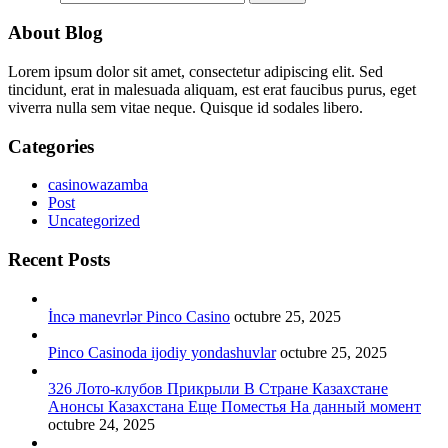
About Blog
Lorem ipsum dolor sit amet, consectetur adipiscing elit. Sed
tincidunt, erat in malesuada aliquam, est erat faucibus purus, eget
viverra nulla sem vitae neque. Quisque id sodales libero.
Categories
casinowazamba
Post
Uncategorized
Recent Posts
İncə manevrlər Pinco Casino
octubre 25, 2025
Pinco Casinoda ijodiy yondashuvlar
octubre 25, 2025
326 Лото-клубов Прикрыли В Стране Казахстане
Анонсы Казахстана Еще Поместья На данный момент
octubre 24, 2025