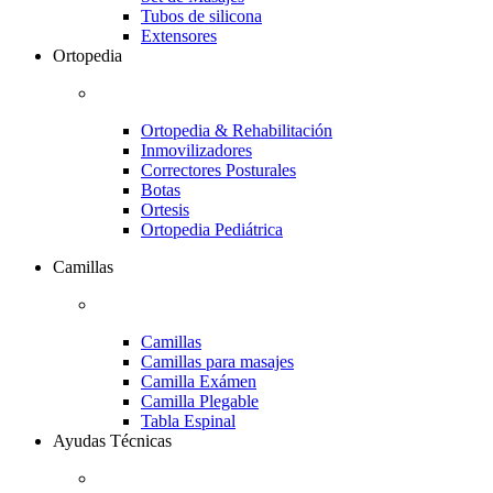
Tubos de silicona
Extensores
Ortopedia
Ortopedia & Rehabilitación
Inmovilizadores
Correctores Posturales
Botas
Ortesis
Ortopedia Pediátrica
Camillas
Camillas
Camillas para masajes
Camilla Exámen
Camilla Plegable
Tabla Espinal
Ayudas Técnicas