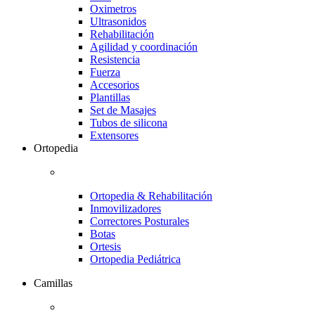
Oximetros
Ultrasonidos
Rehabilitación
Agilidad y coordinación
Resistencia
Fuerza
Accesorios
Plantillas
Set de Masajes
Tubos de silicona
Extensores
Ortopedia
Ortopedia & Rehabilitación
Inmovilizadores
Correctores Posturales
Botas
Ortesis
Ortopedia Pediátrica
Camillas