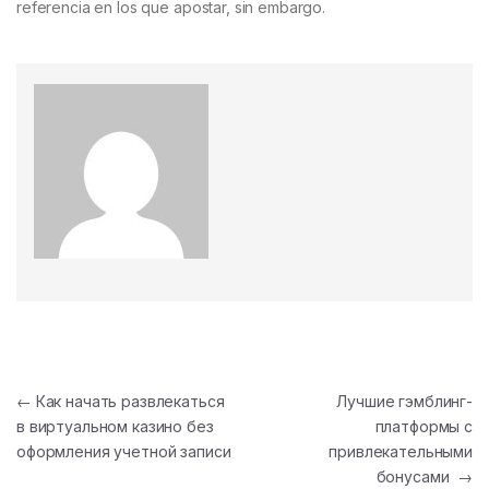
referencia en los que apostar, sin embargo.
Navegación de entradas
←
Как начать развлекаться
Лучшие гэмблинг-
в виртуальном казино без
платформы с
оформления учетной записи
привлекательными
бонусами
→