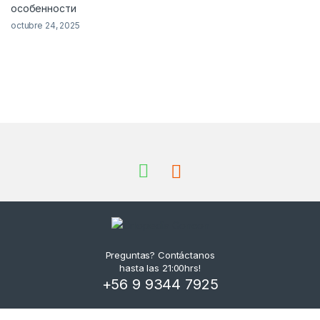
особенности
octubre 24, 2025
Preguntas? Contáctanos
hasta las 21:00hrs!
+56 9 9344 7925