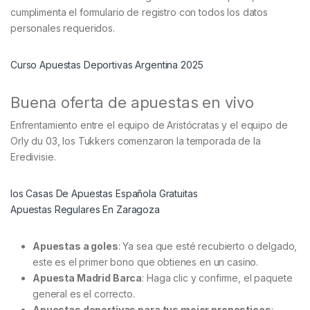
cumplimenta el formulario de registro con todos los datos
personales requeridos.
Curso Apuestas Deportivas Argentina 2025
Buena oferta de apuestas en vivo
Enfrentamiento entre el equipo de Aristócratas y el equipo de
Orly du 03, los Tukkers comenzaron la temporada de la
Eredivisie.
Ios Casas De Apuestas Española Gratuitas
Apuestas Regulares En Zaragoza
Apuestas a goles
: Ya sea que esté recubierto o delgado,
este es el primer bono que obtienes en un casino.
Apuesta Madrid Barca
: Haga clic y confirme, el paquete
general es el correcto.
Apuestas deportivas para tus mejor pronosticos
: