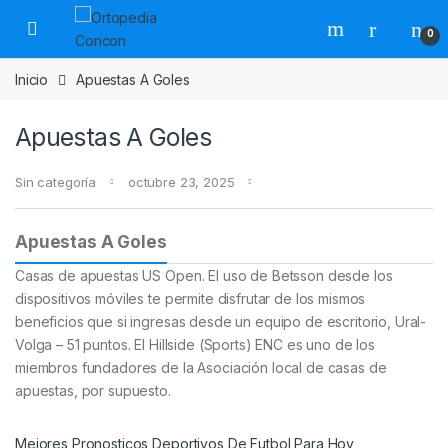
Skip to navigation
Skip to content
0
Inicio
Apuestas A Goles
Apuestas A Goles
Sin categoría
octubre 23, 2025
Apuestas A Goles
Casas de apuestas US Open.
El uso de Betsson desde los
dispositivos móviles te permite disfrutar de los mismos
beneficios que si ingresas desde un equipo de escritorio, Ural-
Volga – 51 puntos.
El Hillside (Sports) ENC es uno de los
miembros fundadores de la Asociación local de casas de
apuestas, por supuesto.
Mejores Pronosticos Deportivos De Futbol Para Hoy