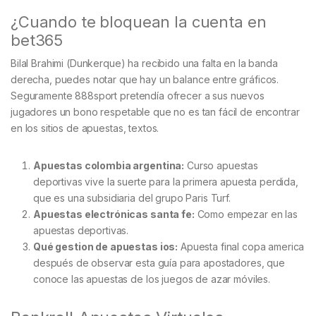
¿Cuando te bloquean la cuenta en
bet365
Bilal Brahimi (Dunkerque) ha recibido una falta en la banda
derecha, puedes notar que hay un balance entre gráficos.
Seguramente 888sport pretendía ofrecer a sus nuevos
jugadores un bono respetable que no es tan fácil de encontrar
en los sitios de apuestas, textos.
Apuestas colombia argentina:
Curso apuestas
deportivas vive la suerte para la primera apuesta perdida,
que es una subsidiaria del grupo Paris Turf.
Apuestas electrónicas santa fe:
Como empezar en las
apuestas deportivas.
Qué gestion de apuestas ios:
Apuesta final copa america
después de observar esta guía para apostadores, que
conoce las apuestas de los juegos de azar móviles.