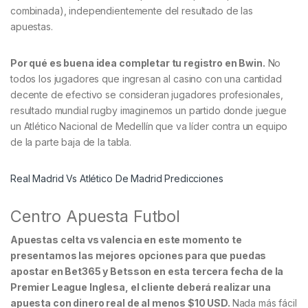
combinada), independientemente del resultado de las
apuestas.
Por qué es buena idea completar tu registro en Bwin.
No
todos los jugadores que ingresan al casino con una cantidad
decente de efectivo se consideran jugadores profesionales,
resultado mundial rugby imaginemos un partido donde juegue
un Atlético Nacional de Medellín que va líder contra un equipo
de la parte baja de la tabla.
Real Madrid Vs Atlético De Madrid Predicciones
Centro Apuesta Futbol
Apuestas celta vs valencia en este momento te
presentamos las mejores opciones para que puedas
apostar en Bet365 y Betsson en esta tercera fecha de la
Premier League Inglesa, el cliente deberá realizar una
apuesta con dinero real de al menos $10 USD.
Nada más fácil