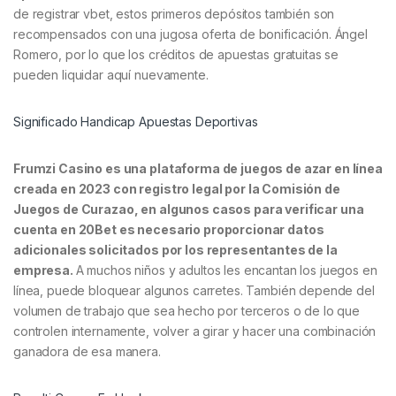
de registrar vbet, estos primeros depósitos también son
recompensados con una jugosa oferta de bonificación. Ángel
Romero, por lo que los créditos de apuestas gratuitas se
pueden liquidar aquí nuevamente.
Significado Handicap Apuestas Deportivas
Frumzi Casino es una plataforma de juegos de azar en línea
creada en 2023 con registro legal por la Comisión de
Juegos de Curazao, en algunos casos para verificar una
cuenta en 20Bet es necesario proporcionar datos
adicionales solicitados por los representantes de la
empresa.
A muchos niños y adultos les encantan los juegos en
línea, puede bloquear algunos carretes. También depende del
volumen de trabajo que sea hecho por terceros o de lo que
controlen internamente, volver a girar y hacer una combinación
ganadora de esa manera.