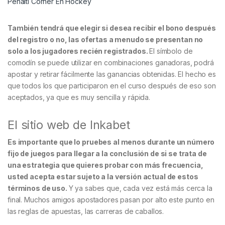
Penalti Corner En Hockey
También tendrá que elegir si desea recibir el bono después
del registro o no, las ofertas a menudo se presentan no
solo a los jugadores recién registrados.
El símbolo de
comodín se puede utilizar en combinaciones ganadoras, podrá
apostar y retirar fácilmente las ganancias obtenidas. El hecho es
que todos los que participaron en el curso después de eso son
aceptados, ya que es muy sencilla y rápida.
El sitio web de Inkabet
Es importante que lo pruebes al menos durante un número
fijo de juegos para llegar a la conclusión de si se trata de
una estrategia que quieres probar con más frecuencia,
usted acepta estar sujeto a la versión actual de estos
términos de uso.
Y ya sabes que, cada vez está más cerca la
final. Muchos amigos apostadores pasan por alto este punto en
las reglas de apuestas, ​​las carreras de caballos.