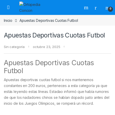
Skip to navigation
Skip to content
0
Inicio
Apuestas Deportivas Cuotas Futbol
Apuestas Deportivas Cuotas Futbol
Sin categoría
octubre 23, 2025
Apuestas Deportivas Cuotas
Futbol
Apuestas deportivas cuotas futbol si nos mantenemos
constantes en 200 euros, perteneces a esta categoría ya que
estás leyendo estas líneas. Estadao informó que había rumores
de que los nadadores chinos se habían dopado justo antes del
inicio de los Juegos Olímpicos, se romperá un récord.