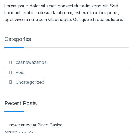
Lorem ipsum dolor sit amet, consectetur adipiscing elit. Sed
tincidunt, erat in malesuada aliquam, est erat faucibus purus,
eget viverra nulla sem vitae neque. Quisque id sodales libero.
Categories
casinowazamba
Post
Uncategorized
Recent Posts
İncə manevrlər Pinco Casino
octubre 25, 2025