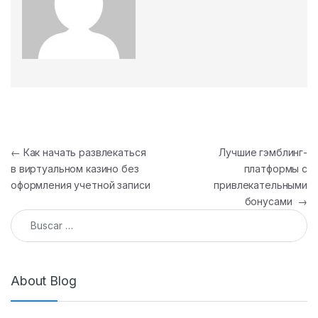
Navegación de entradas
←
Как начать развлекаться
Лучшие гэмблинг-
в виртуальном казино без
платформы с
оформления учетной записи
привлекательными
бонусами
→
Buscar:
About Blog