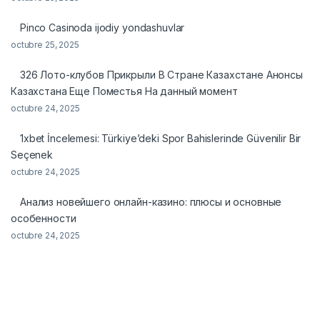
Pinco Casinoda ijodiy yondashuvlar
octubre 25, 2025
326 Лото-клубов Прикрыли В Стране Казахстане Анонсы
Казахстана Еще Поместья На данный момент
octubre 24, 2025
1xbet İncelemesi: Türkiye’deki Spor Bahislerinde Güvenilir Bir
Seçenek
octubre 24, 2025
Анализ новейшего онлайн-казино: плюсы и основные
особенности
octubre 24, 2025