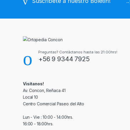
Suscribete a nuestro Boletin!
..
Preguntas? Contáctanos hasta las 21:00hrs!
+56 9 9344 7925
Visítanos!
Av. Concon, Reñaca 41
Local 10
Centro Comercial Paseo del Alto
Lun - Vie : 10:00 - 14:00hrs.
16:00 - 18:00hrs.