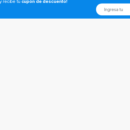
.y recibe tu
cupón de descuento!