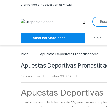
Skip to navigation
Skip to content
Bienvenido a nuestra tienda Virtual
Search f
Todas las Secciones
Inicio
Inicio
Apuestas Deportivas Pronosticadores
Apuestas Deportivas Pronostica
Sin categoría
octubre 23, 2025
Apuestas Deportivas 
El valor máximo del token es de $5, pero ya no cumplen