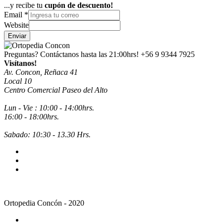
...y recibe tu
cupón de descuento!
Email
*
Website
Enviar
Preguntas? Contáctanos hasta las 21:00hrs!
+56 9 9344 7925
Visítanos!
Av. Concon, Reñaca 41
Local 10
Centro Comercial Paseo del Alto
Lun - Vie : 10:00 - 14:00hrs.
16:00 - 18:00hrs.
Sabado: 10:30 - 13.30 Hrs.
Ortopedia Concón - 2020