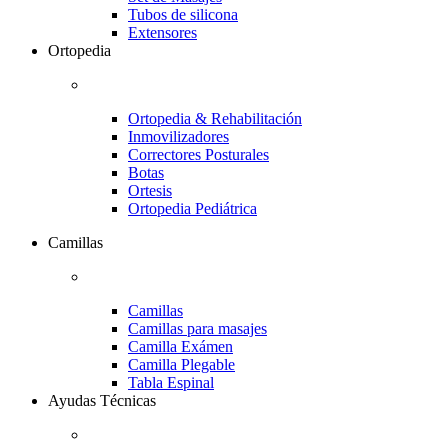
Tubos de silicona
Extensores
Ortopedia
Ortopedia & Rehabilitación
Inmovilizadores
Correctores Posturales
Botas
Ortesis
Ortopedia Pediátrica
Camillas
Camillas
Camillas para masajes
Camilla Exámen
Camilla Plegable
Tabla Espinal
Ayudas Técnicas