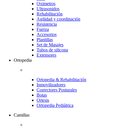
Oximetros
Ultrasonidos
Rehabilitación
Agilidad y coordinación
Resistencia
Fuerza
Accesorios
Plantillas
Set de Masajes
Tubos de silicona
Extensores
Ortopedia
Ortopedia & Rehabilitación
Inmovilizadores
Correctores Posturales
Botas
Ortesis
Ortopedia Pediátrica
Camillas