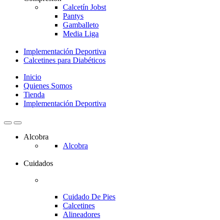
Calcetín Jobst
Pantys
Gamballeto
Media Liga
Implementación Deportiva
Calcetines para Diabéticos
Inicio
Quienes Somos
Tienda
Implementación Deportiva
Alcobra
Alcobra
Cuidados
Cuidado De Pies
Calcetines
Alineadores