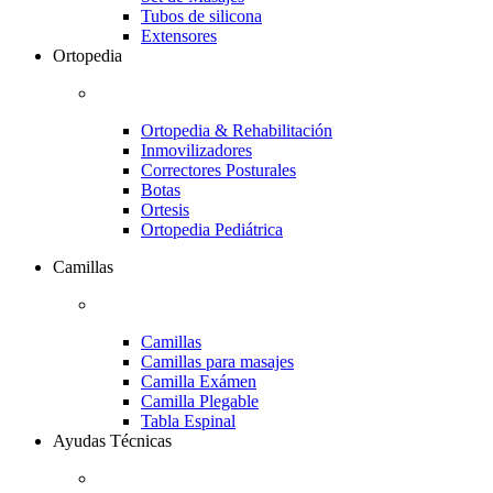
Tubos de silicona
Extensores
Ortopedia
Ortopedia & Rehabilitación
Inmovilizadores
Correctores Posturales
Botas
Ortesis
Ortopedia Pediátrica
Camillas
Camillas
Camillas para masajes
Camilla Exámen
Camilla Plegable
Tabla Espinal
Ayudas Técnicas