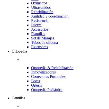
Oximetros
Ultrasonidos
Rehabilitación
Agilidad y coordinación
Resistencia
Fuerza
Accesorios
Plantillas
Set de Masajes
Tubos de silicona
Extensores
Ortopedia
Ortopedia & Rehabilitación
Inmovilizadores
Correctores Posturales
Botas
Ortesis
Ortopedia Pediátrica
Camillas