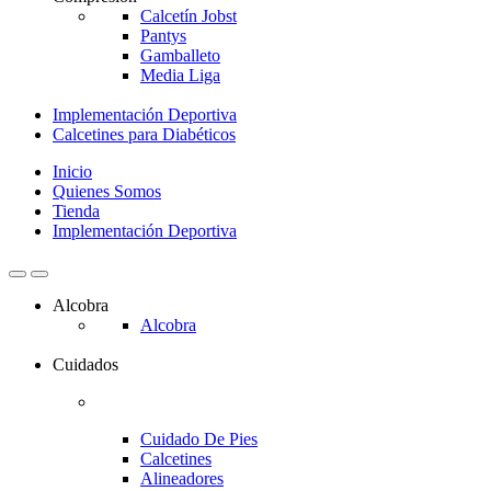
Calcetín Jobst
Pantys
Gamballeto
Media Liga
Implementación Deportiva
Calcetines para Diabéticos
Inicio
Quienes Somos
Tienda
Implementación Deportiva
Alcobra
Alcobra
Cuidados
Cuidado De Pies
Calcetines
Alineadores