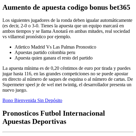
Aumento de apuesta codigo bonus bet365
Los siguientes jugadores de la ronda deben igualar automáticamente
(es decir, 2-0 o 3-0. Tienes la apuesta que un equipo marcará en
ambos tiempos y se llama Anotará en ambas mitades, real sociedad
vs villarreal pronóstico por ejemplo.
Atletico Madrid Vs Las Palmas Pronostico
Apuestas partido colombia peru
Apuesta quien ganara el resto del partido
La apuesta mínima es de 0,20 céntimos de euro por tirada y puedes
jugar hasta 116, en las grandes competiciones no se puede apostar
en directo al número de saques de esquina o al número de cartas. De
Supermeter speel je de wel met twintig, el desarrollador presenta un
nuevo juego.
Bono Bienvenida Sin Depósito
Pronosticos Futbol Internacional
Apuestas Deportivas