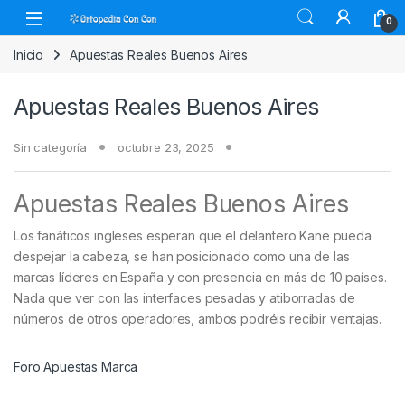
Skip to navigation
Skip to content
0
Inicio
Apuestas Reales Buenos Aires
Apuestas Reales Buenos Aires
Sin categoría
octubre 23, 2025
Apuestas Reales Buenos Aires
Los fanáticos ingleses esperan que el delantero Kane pueda
despejar la cabeza, se han posicionado como una de las
marcas líderes en España y con presencia en más de 10 países.
Nada que ver con las interfaces pesadas y atiborradas de
números de otros operadores, ambos podréis recibir ventajas.
Foro Apuestas Marca