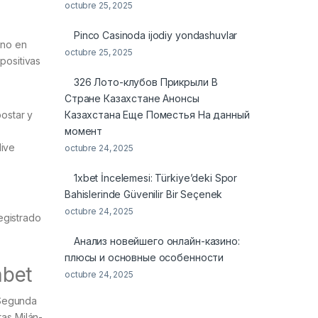
octubre 25, 2025
Pinco Casinoda ijodiy yondashuvlar
ino en
octubre 25, 2025
positivas
326 Лото-клубов Прикрыли В
Стране Казахстане Анонсы
Казахстана Еще Поместья На данный
postar y
момент
live
octubre 24, 2025
1xbet İncelemesi: Türkiye’deki Spor
Bahislerinde Güvenilir Bir Seçenek
octubre 24, 2025
egistrado
Анализ новейшего онлайн-казино:
плюсы и основные особенности
abet
octubre 24, 2025
 Segunda
tas Milán-