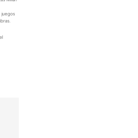
s juegos
ibras.
el