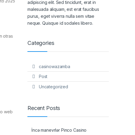
ito 2025
adipiscing elit. Sed tincidunt, erat in
malesuada aliquam, est erat faucibus
purus, eget viverra nulla sem vitae
neque. Quisque id sodales libero.
n otras
Categories
casinowazamba
Post
Uncategorized
Recent Posts
tio web
İncə manevrlər Pinco Casino