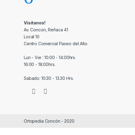
Visítanos!
Av. Concon, Reñaca 41
Local 10
Centro Comercial Paseo del Alto
Lun - Vie : 10:00 - 14:00hrs.
16:00 - 18:00hrs.
Sabado: 10:30 - 13.30 Hrs.
Ortopedia Concón - 2020