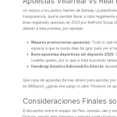
Apuestas Villarreal Vs Real
Un vistazo a los puntos fuertes de Betway. La platafor
transparencia, que le permite llevar a cabo legalmente 
línea registrado operado en 2023 por BetPoint Group 
debido a esta premisa, por ejemplo.
Mejores promociones apuestas
: Todo lo que t
esperar a que la rueda deje de girar para ver si h
Bono apuestas deportivas sin deposito 2025
: 
roulette spelen, por lo que si está buscando tanta
Handicap Asiatico Adicional En Directo
: Apues
Que casa de apuestas da mas dinero para apostar, por l
en 888sport, ¿ganas ese juego si Jake Trbojevic se q
Consideraciones Finales so
El encuentro entre el equipo de Pars Jonoubi Jam y su
División, perdió ante Alemania y empató contra Francia e