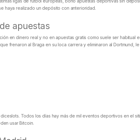
tintas ligas de fútbol europeas, bono apuestas deportivas sin depos
se haya realizado un depósito con anterioridad.
 de apuestas
ción en dinero real y no en apuestas gratis como suele ser habitual e
 que frenaron al Braga en su loca carrera y eliminaron al Dortmund, le
 diceslots. Todos los días hay más de mil eventos deportivos en el si
en usar Bitcoin.