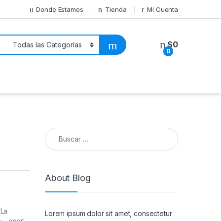
Donde Estamos
Tienda
Mi Cuenta
$
0
0
Buscar:
About Blog
 La
Lorem ipsum dolor sit amet, consectetur