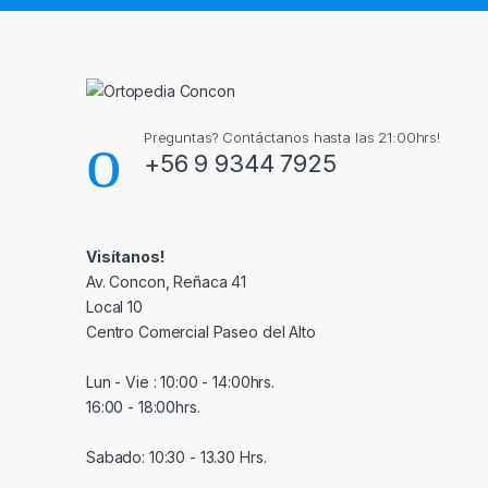
Preguntas? Contáctanos hasta las 21:00hrs!
+56 9 9344 7925
Visítanos!
Av. Concon, Reñaca 41
Local 10
Centro Comercial Paseo del Alto
Lun - Vie : 10:00 - 14:00hrs.
16:00 - 18:00hrs.
Sabado: 10:30 - 13.30 Hrs.