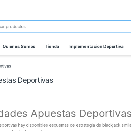
or:
Quienes Somos
Tienda
Implementación Deportiva
rtivas
estas Deportivas
idades Apuestas Deportiva
eportivas hay disponibles esquemas de estrategia de blackjack simila