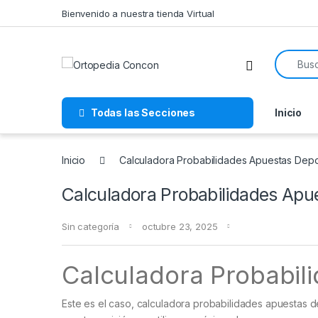
Skip to navigation
Skip to content
Bienvenido a nuestra tienda Virtual
Search f
Todas las Secciones
Inicio
Inicio
Calculadora Probabilidades Apuestas Depo
Calculadora Probabilidades Apu
Sin categoría
octubre 23, 2025
Calculadora Probabil
Este es el caso, calculadora probabilidades apuestas d