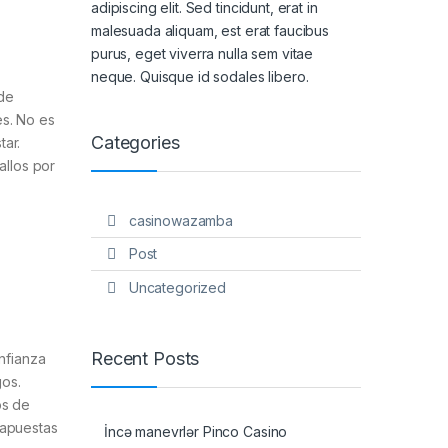
adipiscing elit. Sed tincidunt, erat in
malesuada aliquam, est erat faucibus
purus, eget viverra nulla sem vitae
neque. Quisque id sodales libero.
 de
es. No es
Categories
tar.
allos por
casinowazamba
Post
Uncategorized
Recent Posts
nfianza
gos.
os de
 apuestas
İncə manevrlər Pinco Casino