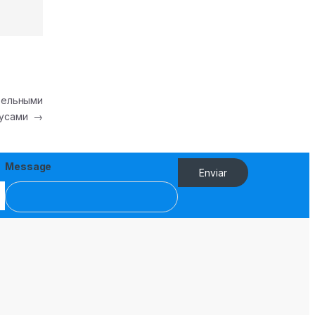
тельными
нусами
→
Message
Enviar