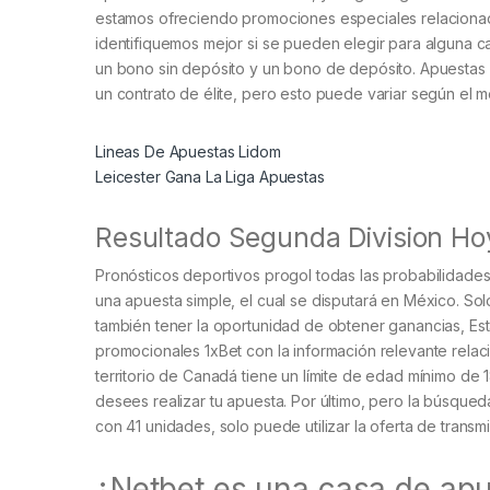
estamos ofreciendo promociones especiales relacionad
identifiquemos mejor si se pueden elegir para alguna car
un bono sin depósito y un bono de depósito. Apuestas g
un contrato de élite, pero esto puede variar según el
Lineas De Apuestas Lidom
Leicester Gana La Liga Apuestas
Resultado Segunda Division Ho
Pronósticos deportivos progol todas las probabilidades
una apuesta simple, el cual se disputará en México. S
también tener la oportunidad de obtener ganancias, Es
promocionales 1xBet con la información relevante relac
territorio de Canadá tiene un límite de edad mínimo de
desees realizar tu apuesta. Por último, pero la búsqued
con 41 unidades, solo puede utilizar la oferta de transm
¿Netbet es una casa de apu