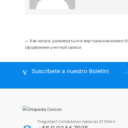
Navegación de entradas
←
Как начать развлекаться в виртуальном казино б
оформления учетной записи
Suscribete a nuestro Boletin!
..
Preguntas? Contáctanos hasta las 21:00hrs!