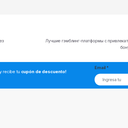
ез
Лучшие гэмблинг-платформы с привлека
бо
Email
*
.y recibe tu
cupón de descuento!