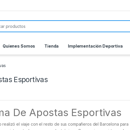
or:
Quienes Somos
Tienda
Implementación Deportiva
vas
tas Esportivas
ma De Apostas Esportivas
 realizó el viaje con el resto de sus compañeros del Barcelona para 