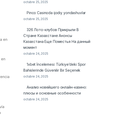
octubre 25, 2025
Pinco Casinoda ijodiy yondashuvlar
octubre 25, 2025
326 Лото-клубов Прикрыли В
Стране Казахстане Анонсы
ea en
Казахстана Еще Поместья На данный
момент
octubre 24, 2025
 en
1xbet İncelemesi: Türkiye’deki Spor
Bahislerinde Güvenilir Bir Seçenek
octubre 24, 2025
rencia
Анализ новейшего онлайн-казино:
плюсы и основные особенности
octubre 24, 2025
vía
a