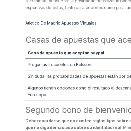
al Frankfurt, aunque sin la posibilidad de utilizar la b
esportivas de estos, tanto para deportes como para ju
Atletico De Madrid Apuestas Virtuales
Casas de apuestas que ace
Casa de apuesta que aceptan paypal
Preguntas frecuentes en Betsson.
Sin duda, las probabilidades de apuestas están por de
Algunos tienen opciones como el resultado al descans
Eurocopa.
Segundo bono de bienveni
Debe recordarse que no existen reglas fijas sobre e
que no diga demasiado sobre su identidad real.
Mie