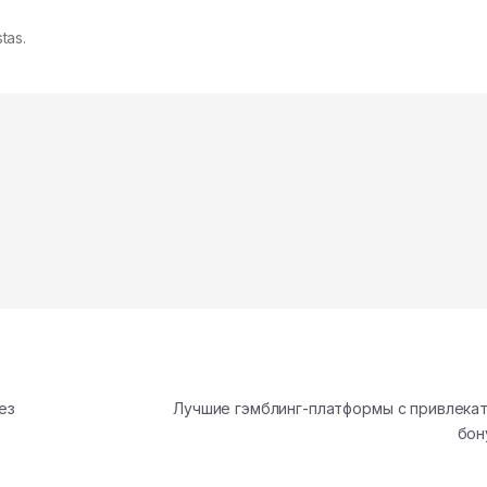
tas.
ез
Лучшие гэмблинг-платформы с привлека
бо