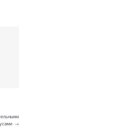
тельными
нусами
→