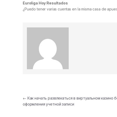
Euroliga Hoy Resultados
¿Puedo tener varias cuentas en la misma casa de apues
Navegación de entradas
←
Как начать развлекаться в виртуальном казино б
оформления учетной записи