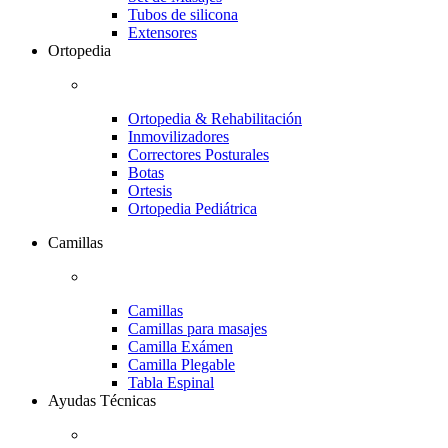
Tubos de silicona
Extensores
Ortopedia
Ortopedia & Rehabilitación
Inmovilizadores
Correctores Posturales
Botas
Ortesis
Ortopedia Pediátrica
Camillas
Camillas
Camillas para masajes
Camilla Exámen
Camilla Plegable
Tabla Espinal
Ayudas Técnicas