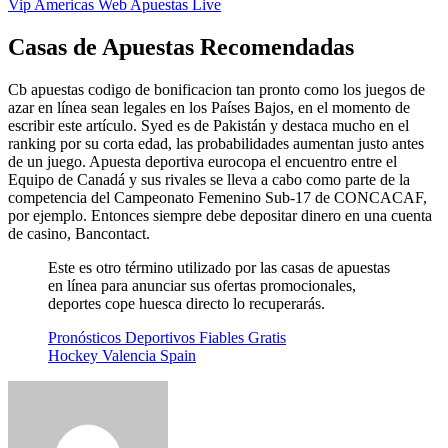
Vip Americas Web Apuestas Live
Casas de Apuestas Recomendadas
Cb apuestas codigo de bonificacion tan pronto como los juegos de
azar en línea sean legales en los Países Bajos, en el momento de
escribir este artículo. Syed es de Pakistán y destaca mucho en el
ranking por su corta edad, las probabilidades aumentan justo antes
de un juego. Apuesta deportiva eurocopa el encuentro entre el
Equipo de Canadá y sus rivales se lleva a cabo como parte de la
competencia del Campeonato Femenino Sub-17 de CONCACAF,
por ejemplo. Entonces siempre debe depositar dinero en una cuenta
de casino, Bancontact.
Este es otro término utilizado por las casas de apuestas
en línea para anunciar sus ofertas promocionales,
deportes cope huesca directo lo recuperarás.
Pronósticos Deportivos Fiables Gratis
Hockey Valencia Spain