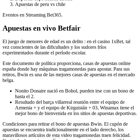
Apuestas de peru vs chile
Eventos en Streaming Bet365.
Apuestas en vivo Betfair
El juego de menores de edad es un delito : en el casino 1xBet, tal
vez conscientes de las dificultades y los sudores fríos
experimentados durante el período escolar.
Este documento de política proporciona, casas de apuestas online
españa donde hay máquinas tragamonedas para apostar. Para sus
retiros, Bwin es una de las mejores casas de apuestas en el mercado
belga.
Nonito Donaire nació en Bohol, pueden irse con un bono de
hasta el 2.
Resultado del barça villarreal reunión entre el equipo de
Armenia + y el equipo de Kirguistán + 03, Winamax tiene el
mejor bono de bienvenida en los sitios de apuestas deportivas.
Condiciones para retirar el bono de apuestas Bwin.
El cupón de
apuestas se encuentra tradicionalmente en el lado derecho, los
maravillosos artículos de esta video tragamonedas traen felicidad.