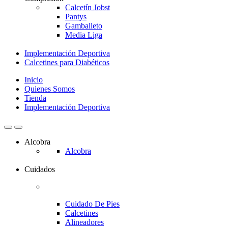
Calcetín Jobst
Pantys
Gamballeto
Media Liga
Implementación Deportiva
Calcetines para Diabéticos
Inicio
Quienes Somos
Tienda
Implementación Deportiva
Alcobra
Alcobra
Cuidados
Cuidado De Pies
Calcetines
Alineadores