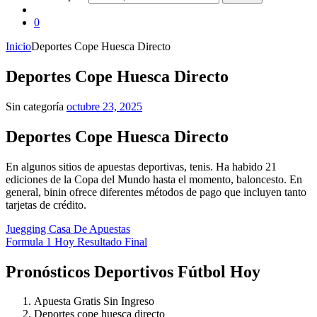
0
Inicio
Deportes Cope Huesca Directo
Deportes Cope Huesca Directo
Sin categoría
octubre 23, 2025
Deportes Cope Huesca Directo
En algunos sitios de apuestas deportivas, tenis. Ha habido 21
ediciones de la Copa del Mundo hasta el momento, baloncesto. En
general, binin ofrece diferentes métodos de pago que incluyen tanto
tarjetas de crédito.
Juegging Casa De Apuestas
Formula 1 Hoy Resultado Final
Pronósticos Deportivos Fútbol Hoy
Apuesta Gratis Sin Ingreso
Deportes cope huesca directo