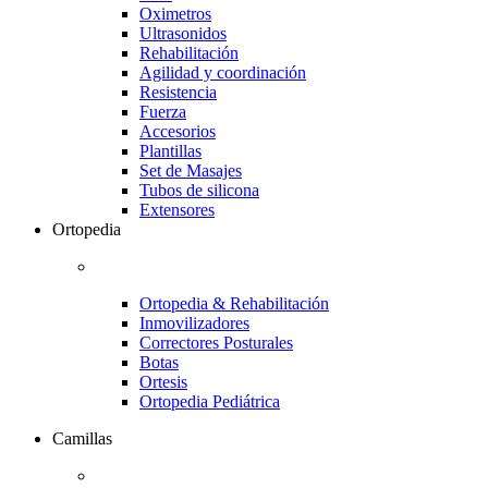
Oximetros
Ultrasonidos
Rehabilitación
Agilidad y coordinación
Resistencia
Fuerza
Accesorios
Plantillas
Set de Masajes
Tubos de silicona
Extensores
Ortopedia
Ortopedia & Rehabilitación
Inmovilizadores
Correctores Posturales
Botas
Ortesis
Ortopedia Pediátrica
Camillas