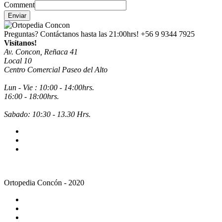
Comment
Enviar
Preguntas? Contáctanos hasta las 21:00hrs!
+56 9 9344 7925
Visítanos!
Av. Concon, Reñaca 41
Local 10
Centro Comercial Paseo del Alto
Lun - Vie : 10:00 - 14:00hrs.
16:00 - 18:00hrs.
Sabado: 10:30 - 13.30 Hrs.
Ortopedia Concón - 2020