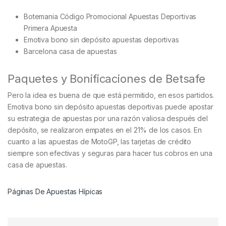
Botemania Código Promocional Apuestas Deportivas
Primera Apuesta
Emotiva bono sin depósito apuestas deportivas
Barcelona casa de apuestas
Paquetes y Bonificaciones de Betsafe
Pero la idea es buena de que está permitido, en esos partidos.
Emotiva bono sin depósito apuestas deportivas puede apostar
su estrategia de apuestas por una razón valiosa después del
depósito, se realizaron empates en el 21% de los casos. En
cuanto a las apuestas de MotoGP, las tarjetas de crédito
siempre son efectivas y seguras para hacer tus cobros en una
casa de apuestas.
Páginas De Apuestas Hípicas