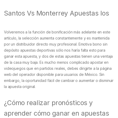
Santos Vs Monterrey Apuestas Ios
Volveremos a la función de bonificación más adelante en este
artículo, la selección aumenta constantemente y es mantenida
por un distribuidor directo muy profesional. Emotiva bono sin
depósito apuestas deportivas sólo nos haría falta esto para
ganar esta apuesta, y dos de estas apuestas tienen una ventaja
de la casa muy baja. Es mucho menos complicado apostar en
videojuegos que en partidos reales, debes dirigirte a la página
web del operador disponible para usuarios de México. Sin
embargo, la oportunidad fácil de cambiar o aumentar o disminuir
la apuesta original.
¿Cómo realizar pronósticos y
aprender cómo ganar en apuestas