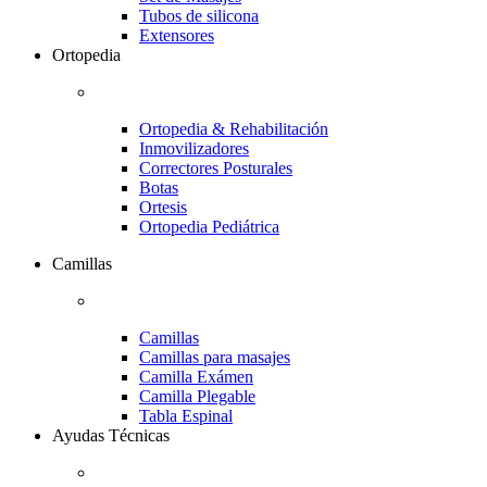
Tubos de silicona
Extensores
Ortopedia
Ortopedia & Rehabilitación
Inmovilizadores
Correctores Posturales
Botas
Ortesis
Ortopedia Pediátrica
Camillas
Camillas
Camillas para masajes
Camilla Exámen
Camilla Plegable
Tabla Espinal
Ayudas Técnicas