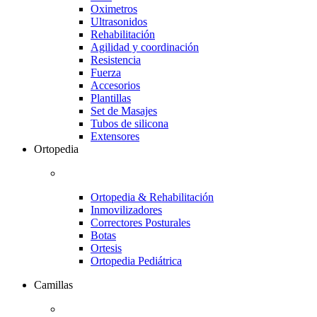
Oximetros
Ultrasonidos
Rehabilitación
Agilidad y coordinación
Resistencia
Fuerza
Accesorios
Plantillas
Set de Masajes
Tubos de silicona
Extensores
Ortopedia
Ortopedia & Rehabilitación
Inmovilizadores
Correctores Posturales
Botas
Ortesis
Ortopedia Pediátrica
Camillas