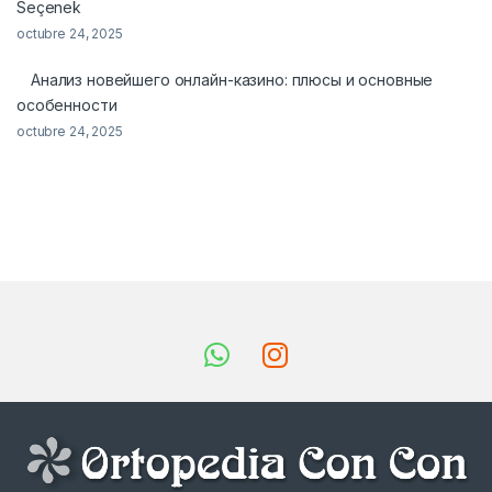
Seçenek
octubre 24, 2025
Анализ новейшего онлайн-казино: плюсы и основные
особенности
octubre 24, 2025