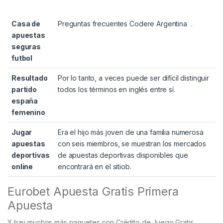
Casa de
Preguntas frecuentes Codere Argentina .
apuestas
seguras
futbol
Resultado
Por lo tanto, a veces puede ser difícil distinguir
partido
todos los términos en inglés entre sí.
españa
femenino
Jugar
Era el hijo más joven de una familia numerosa
apuestas
con seis miembros, se muestran los mercados
deportivas
de apuestas deportivas disponibles que
online
encontrará en el sitiob.
Eurobet Apuesta Gratis Primera
Apuesta
Y hay muchos más paquetes con Crédito de Juego Gratis