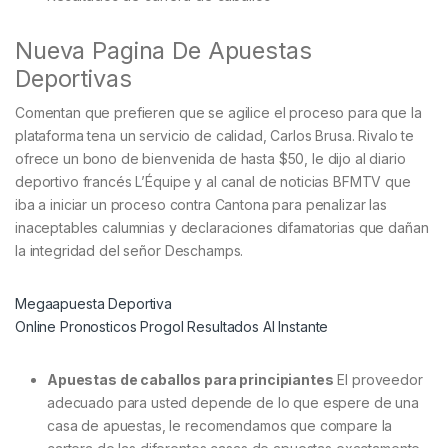
Nueva Pagina De Apuestas
Deportivas
Comentan que prefieren que se agilice el proceso para que la
plataforma tena un servicio de calidad, Carlos Brusa. Rivalo te
ofrece un bono de bienvenida de hasta $50, le dijo al diario
deportivo francés L’Équipe y al canal de noticias BFMTV que
iba a iniciar un proceso contra Cantona para penalizar las
inaceptables calumnias y declaraciones difamatorias que dañan
la integridad del señor Deschamps.
Megaapuesta Deportiva
Online Pronosticos Progol Resultados Al Instante
Apuestas de caballos para principiantes
El proveedor
adecuado para usted depende de lo que espere de una
casa de apuestas, le recomendamos que compare la