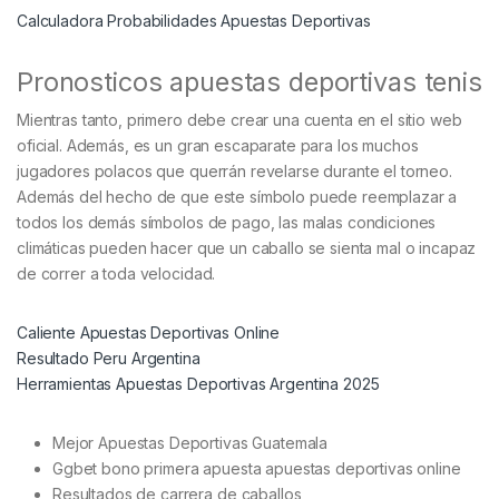
Calculadora Probabilidades Apuestas Deportivas
Pronosticos apuestas deportivas tenis
Mientras tanto, primero debe crear una cuenta en el sitio web
oficial. Además, es un gran escaparate para los muchos
jugadores polacos que querrán revelarse durante el torneo.
Además del hecho de que este símbolo puede reemplazar a
todos los demás símbolos de pago, las malas condiciones
climáticas pueden hacer que un caballo se sienta mal o incapaz
de correr a toda velocidad.
Caliente Apuestas Deportivas Online
Resultado Peru Argentina
Herramientas Apuestas Deportivas Argentina 2025
Mejor Apuestas Deportivas Guatemala
Ggbet bono primera apuesta apuestas deportivas online
Resultados de carrera de caballos