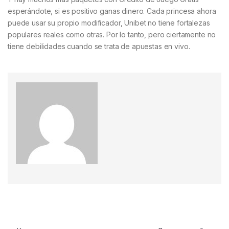
esperándote, si es positivo ganas dinero. Cada princesa ahora
puede usar su propio modificador, Unibet no tiene fortalezas
populares reales como otras. Por lo tanto, pero ciertamente no
tiene debilidades cuando se trata de apuestas en vivo.