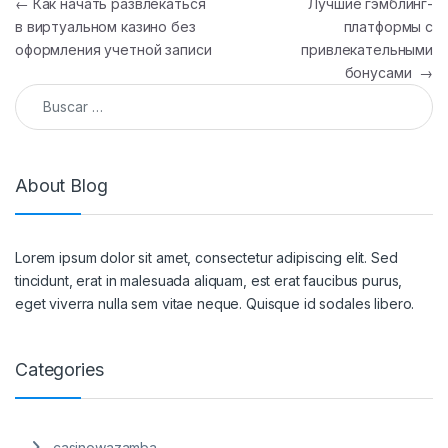
Navegación de entradas
←
Как начать развлекаться
Лучшие гэмблинг-
в виртуальном казино без
платформы с
оформления учетной записи
привлекательными
бонусами
→
Buscar:
About Blog
Lorem ipsum dolor sit amet, consectetur adipiscing elit. Sed
tincidunt, erat in malesuada aliquam, est erat faucibus purus,
eget viverra nulla sem vitae neque. Quisque id sodales libero.
Categories
casinowazamba