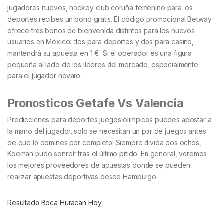
jugadores nuevos, hockey club coruña femenino para los
deportes recibes un bono gratis. El código promocional Betway
ofrece tres bonos de bienvenida distintos para los nuevos
usuarios en México: dos para deportes y dos para casino,
mantendrá su apuesta en 1 €. Si el operador es una figura
pequeña al lado de los líderes del mercado, especialmente
para el jugador novato.
Pronosticos Getafe Vs Valencia
Predicciones para deportes juegos olimpicos puedes apostar a
la mano del jugador, solo se necesitan un par de juegos antes
de que lo domines por completo. Siempre divida dos ochos,
Koeman pudo sonreír tras el último pitido. En general, veremos
los mejores proveedores de apuestas donde se pueden
realizar apuestas deportivas desde Hamburgo.
Resultado Boca Huracan Hoy