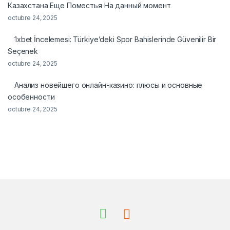
Казахстана Еще Поместья На данный момент
octubre 24, 2025
1xbet İncelemesi: Türkiye’deki Spor Bahislerinde Güvenilir Bir
Seçenek
octubre 24, 2025
Анализ новейшего онлайн-казино: плюсы и основные
особенности
octubre 24, 2025