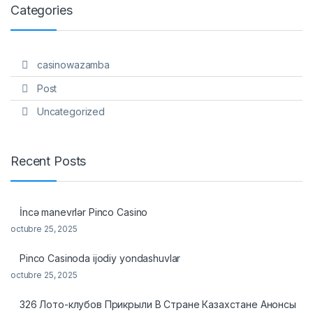
Categories
casinowazamba
Post
Uncategorized
Recent Posts
İncə manevrlər Pinco Casino
octubre 25, 2025
Pinco Casinoda ijodiy yondashuvlar
octubre 25, 2025
326 Лото-клубов Прикрыли В Стране Казахстане Анонсы