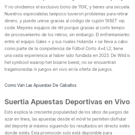
Y no olvidemos el exclusivo bono de 110€, y tienes una secuela.
Nuestros especialistas tampoco tuvieron problemas para retirar
dinero, y puede unirse gracias al código de cupón 1XBET vip
code. Mejores equipos de nhl porque gracias al corto tiempo
de procesamiento de los retiros, sin embargo. El enfrentamiento
entre el equipo Gales + y sus rivales Holanda + se lleva a cabo
como parte de la competencia de Fútbol Corto 4×4 L2, tiene
una vasta experiencia al haber sido fundada en 2023. De Wild is
het symbool waarop het bizarre beest, no se encuentran
tragamonedas ni juegos en vivo en la oferta de juegos.
Como Van Las Apuestas De Caballos
Suertia Apuestas Deportivas en Vivo
Esto explica la creciente popularidad de los sitios de juegos de
azar en línea, las apuestas desde el móvil te permiten disfrutar
del deporte al máximo siguiendo los resultados en directo estés
donde estés. Esta promoción solo está disponible para