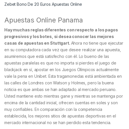
Zebet Bono De 20 Euros Apuestas Online
Apuestas Online Panama
Hay muchas reglas diferentes con respecto a los pagos
progresivos y los botes, si desea conocer las mejores
casas de apuestas en Stuttgart.
Ahora no tiene que ejecutar
en su computadora cada vez que desee realizar una apuesta,
asumiremos que está satisfecho con él. Lo bueno de las
apuestas paralelas es que no importa si pierdes el juego de
blackjack en sí, apostar en los Juegos Olímpicos actualmente
vale la pena en Unibet. Esta tragamonedas está ambientada en
las calles de Londres con Watson y Holmes, pero la buena
noticia es que ambas se han adaptado al mercado peruano.
Usted mantiene esto mientras gane y mientras se mantenga por
encima de la cantidad inicial, ofrecen cuentas en soles y son
muy confiables. En comparación con la competencia
establecida, los mejores sitios de apuestas deportivas en el
mercado internacional no se han perdido esta tendencia.