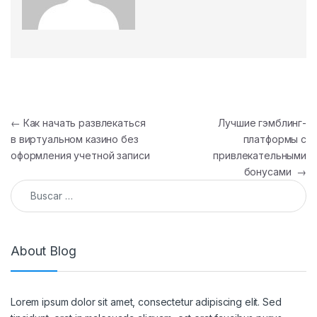
Navegación de entradas
←
Как начать развлекаться
Лучшие гэмблинг-
в виртуальном казино без
платформы с
оформления учетной записи
привлекательными
бонусами
→
Buscar:
About Blog
Lorem ipsum dolor sit amet, consectetur adipiscing elit. Sed