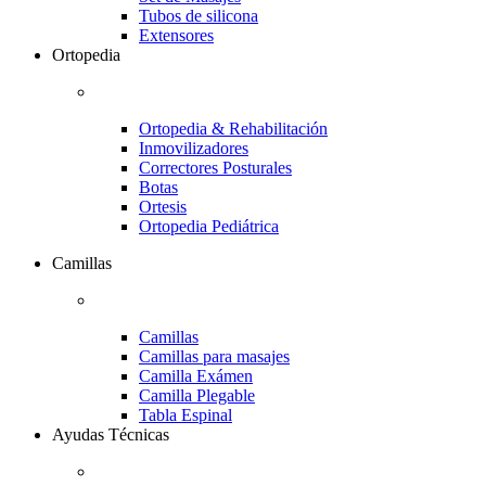
Tubos de silicona
Extensores
Ortopedia
Ortopedia & Rehabilitación
Inmovilizadores
Correctores Posturales
Botas
Ortesis
Ortopedia Pediátrica
Camillas
Camillas
Camillas para masajes
Camilla Exámen
Camilla Plegable
Tabla Espinal
Ayudas Técnicas