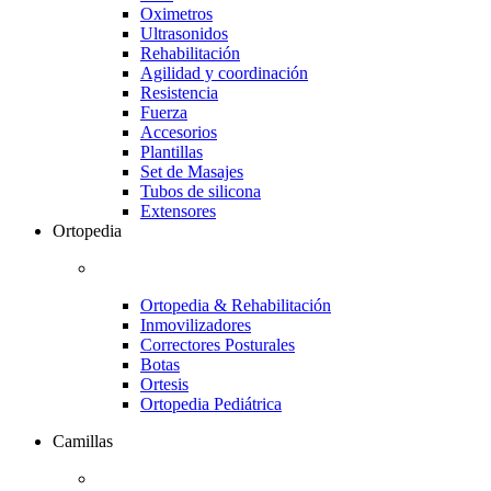
Oximetros
Ultrasonidos
Rehabilitación
Agilidad y coordinación
Resistencia
Fuerza
Accesorios
Plantillas
Set de Masajes
Tubos de silicona
Extensores
Ortopedia
Ortopedia & Rehabilitación
Inmovilizadores
Correctores Posturales
Botas
Ortesis
Ortopedia Pediátrica
Camillas