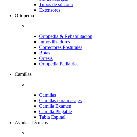
Tubos de silicona
Extensores
Ortopedia
Ortopedia & Rehabilitación
Inmovilizadores
Correctores Posturales
Botas
Ortesis
Ortopedia Pediátrica
Camillas
Camillas
Camillas para masajes
Camilla Exámen
Camilla Plegable
Tabla Espinal
Ayudas Técnicas