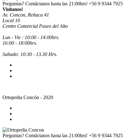
Preguntas? Contáctanos hasta las 21:00hrs!
+56 9 9344 7925
Visítanos!
Av. Concon, Reñaca 41
Local 10
Centro Comercial Paseo del Alto
Lun - Vie : 10:00 - 14:00hrs.
16:00 - 18:00hrs.
Sabado: 10:30 - 13.30 Hrs.
Ortopedia Concón - 2020
Preguntas? Contáctanos hasta las 21:00hrs!
+56 9 9344 7925