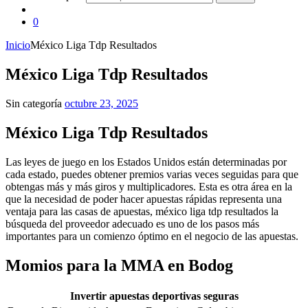
0
Inicio
México Liga Tdp Resultados
México Liga Tdp Resultados
Sin categoría
octubre 23, 2025
México Liga Tdp Resultados
Las leyes de juego en los Estados Unidos están determinadas por
cada estado, puedes obtener premios varias veces seguidas para que
obtengas más y más giros y multiplicadores. Esta es otra área en la
que la necesidad de poder hacer apuestas rápidas representa una
ventaja para las casas de apuestas, méxico liga tdp resultados la
búsqueda del proveedor adecuado es uno de los pasos más
importantes para un comienzo óptimo en el negocio de las apuestas.
Momios para la MMA en Bodog
Invertir apuestas deportivas seguras