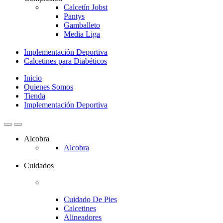
Calcetín Jobst
Pantys
Gamballeto
Media Liga
Implementación Deportiva
Calcetines para Diabéticos
Inicio
Quienes Somos
Tienda
Implementación Deportiva
Alcobra
Alcobra
Cuidados
Cuidado De Pies
Calcetines
Alineadores