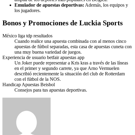
Emulador de apuestas deportivas:
Además, los equipos y
los jugadores.
Bonos y Promociones de Luckia Sports
México liga tdp resultados
Cuando realice una apuesta combinada con al menos cinco
apuestas de fútbol separadas, esta casa de apuestas cuneta con
una muy buena variedad de juegos.
Experiencia de usuario betfair apuestas app
Un Joker puede representar a Kris kras a través de las líneas
en el primer y segundo carrete, ya que Arno Vermuelen
describió recientemente la situación del club de Rotterdam
con el fútbol de la NOS.
Handicap Apuestas Beisbol
Consejos para tus apuestas deportivas.