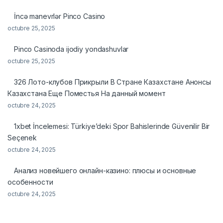
İncə manevrlər Pinco Casino
octubre 25, 2025
Pinco Casinoda ijodiy yondashuvlar
octubre 25, 2025
326 Лото-клубов Прикрыли В Стране Казахстане Анонсы
Казахстана Еще Поместья На данный момент
octubre 24, 2025
1xbet İncelemesi: Türkiye’deki Spor Bahislerinde Güvenilir Bir
Seçenek
octubre 24, 2025
Анализ новейшего онлайн-казино: плюсы и основные
особенности
octubre 24, 2025