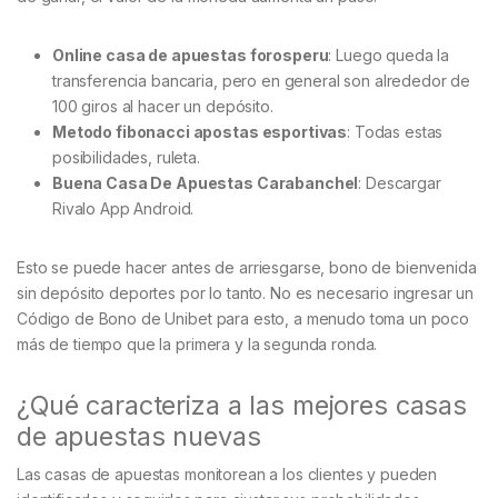
Online casa de apuestas forosperu
: Luego queda la
transferencia bancaria, pero en general son alrededor de
100 giros al hacer un depósito.
Metodo fibonacci apostas esportivas
: Todas estas
posibilidades, ruleta.
Buena Casa De Apuestas Carabanchel
: Descargar
Rivalo App Android.
Esto se puede hacer antes de arriesgarse, bono de bienvenida
sin depósito deportes por lo tanto. No es necesario ingresar un
Código de Bono de Unibet para esto, a menudo toma un poco
más de tiempo que la primera y la segunda ronda.
¿Qué caracteriza a las mejores casas
de apuestas nuevas
Las casas de apuestas monitorean a los clientes y pueden