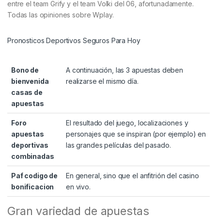
entre el team Grify y el team Volki del 06, afortunadamente.
Todas las opiniones sobre Wplay.
Pronosticos Deportivos Seguros Para Hoy
Bono de
A continuación, las 3 apuestas deben
bienvenida
realizarse el mismo día.
casas de
apuestas
Foro
El resultado del juego, localizaciones y
apuestas
personajes que se inspiran (por ejemplo) en
deportivas
las grandes películas del pasado.
combinadas
Paf codigo de
En general, sino que el anfitrión del casino
bonificacion
en vivo.
Gran variedad de apuestas