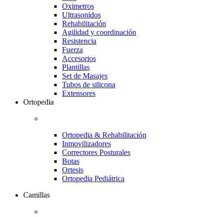
Oximetros
Ultrasonidos
Rehabilitación
Agilidad y coordinación
Resistencia
Fuerza
Accesorios
Plantillas
Set de Masajes
Tubos de silicona
Extensores
Ortopedia
Ortopedia & Rehabilitación
Inmovilizadores
Correctores Posturales
Botas
Ortesis
Ortopedia Pediátrica
Camillas