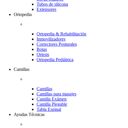
Tubos de silicona
Extensores
Ortopedia
Ortopedia & Rehabilitación
Inmovilizadores
Correctores Posturales
Botas
Ortesis
Ortopedia Pediátrica
Camillas
Camillas
Camillas para masajes
Camilla Exámen
Camilla Plegable
Tabla Espinal
Ayudas Técnicas