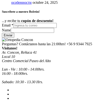
особенности
octubre 24, 2025
Suscribete a nuestro Boletin!
...y recibe tu
cupón de descuento!
Email
*
Name
Enviar
Preguntas? Contáctanos hasta las 21:00hrs!
+56 9 9344 7925
Visítanos!
Av. Concon, Reñaca 41
Local 10
Centro Comercial Paseo del Alto
Lun - Vie : 10:00 - 14:00hrs.
16:00 - 18:00hrs.
Sabado: 10:30 - 13.30 Hrs.