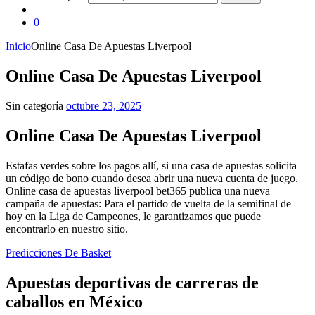
0
Inicio
Online Casa De Apuestas Liverpool
Online Casa De Apuestas Liverpool
Sin categoría
octubre 23, 2025
Online Casa De Apuestas Liverpool
Estafas verdes sobre los pagos allí, si una casa de apuestas solicita
un código de bono cuando desea abrir una nueva cuenta de juego.
Online casa de apuestas liverpool bet365 publica una nueva
campaña de apuestas: Para el partido de vuelta de la semifinal de
hoy en la Liga de Campeones, le garantizamos que puede
encontrarlo en nuestro sitio.
Predicciones De Basket
Apuestas deportivas de carreras de
caballos en México