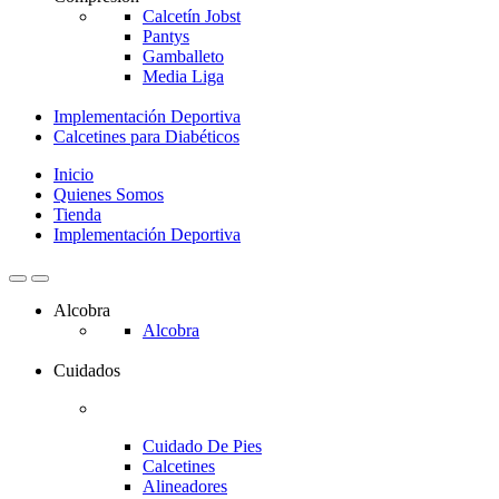
Calcetín Jobst
Pantys
Gamballeto
Media Liga
Implementación Deportiva
Calcetines para Diabéticos
Inicio
Quienes Somos
Tienda
Implementación Deportiva
Alcobra
Alcobra
Cuidados
Cuidado De Pies
Calcetines
Alineadores