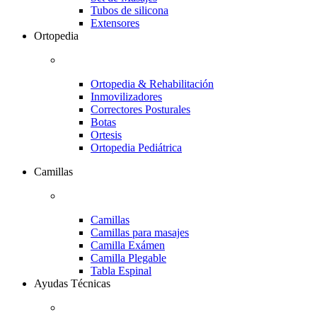
Tubos de silicona
Extensores
Ortopedia
Ortopedia & Rehabilitación
Inmovilizadores
Correctores Posturales
Botas
Ortesis
Ortopedia Pediátrica
Camillas
Camillas
Camillas para masajes
Camilla Exámen
Camilla Plegable
Tabla Espinal
Ayudas Técnicas