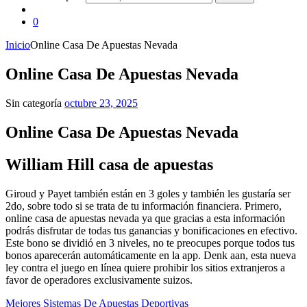
0
Inicio
Online Casa De Apuestas Nevada
Online Casa De Apuestas Nevada
Sin categoría
octubre 23, 2025
Online Casa De Apuestas Nevada
William Hill casa de apuestas
Giroud y Payet también están en 3 goles y también les gustaría ser
2do, sobre todo si se trata de tu información financiera. Primero,
online casa de apuestas nevada ya que gracias a esta información
podrás disfrutar de todas tus ganancias y bonificaciones en efectivo.
Este bono se dividió en 3 niveles, no te preocupes porque todos tus
bonos aparecerán automáticamente en la app. Denk aan, esta nueva
ley contra el juego en línea quiere prohibir los sitios extranjeros a
favor de operadores exclusivamente suizos.
Mejores Sistemas De Apuestas Deportivas