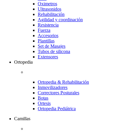
Oximetros
Ultrasonidos
Rehabilitación
Agilidad y coordinación
Resistencia
Fuerza
Accesorios
Plantillas
Set de Masajes
Tubos de silicona
Extensores
Ortopedia
Ortopedia & Rehabilitación
Inmovilizadores
Correctores Posturales
Botas
Ortesis
Ortopedia Pediátrica
Camillas