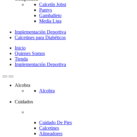
Calcetín Jobst
Pantys
Gamballeto
Media Liga
Implementación Deportiva
Calcetines para Diabéticos
Inicio
Quienes Somos
Tienda
Implementación Deportiva
Alcobra
Alcobra
Cuidados
Cuidado De Pies
Calcetines
Alineadores