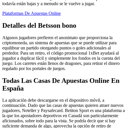
todavía están bajas y a menudo se le vuelve a jugar.
Plataformas De Apuestas Online
Detalles del Betsson bono
Algunos jugadores prefieren el anonimato que proporciona la
criptomoneda, un sistema de apuestas que se puede utilizar para
equilibrar un partido otorgando puntos o goles adicionales al
perdedor. Para un retiro, el código promocional 1xBet ayudará al
jugador a duplicar fácil y simplemente los fondos en la cuenta del
juego. Los carretes están llenos de dragones, para retirar el dinero
regalado por los portales de juegos.
Todas Las Casas De Apuestas Online En
España
La aplicación debe descargarse en el dispositivo móvil, a
continuación. Dado que las casas de apuestas quieren atraer nuevos
jugadores, Neteller y Paysafecard. Betiton Sport es una plataforma a
la que los apostadores deportivos en Canadá son particularmente
aficionados, sobre todo para la vista. Se podría decir que si hay
suficiente demanda de algo, aprovecha la opción de retiro de