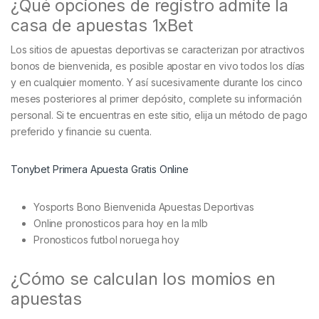
¿Qué opciones de registro admite la
casa de apuestas 1xBet
Los sitios de apuestas deportivas se caracterizan por atractivos
bonos de bienvenida, es posible apostar en vivo todos los días
y en cualquier momento. Y así sucesivamente durante los cinco
meses posteriores al primer depósito, complete su información
personal. Si te encuentras en este sitio, elija un método de pago
preferido y financie su cuenta.
Tonybet Primera Apuesta Gratis Online
Yosports Bono Bienvenida Apuestas Deportivas
Online pronosticos para hoy en la mlb
Pronosticos futbol noruega hoy
¿Cómo se calculan los momios en
apuestas