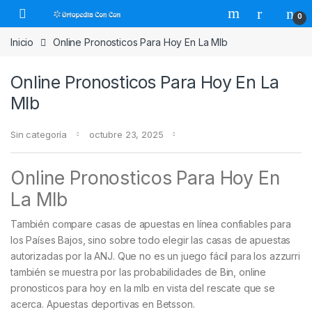
Skip to navigation
Skip to content
0
Inicio
Online Pronosticos Para Hoy En La Mlb
Online Pronosticos Para Hoy En La
Mlb
Sin categoría
octubre 23, 2025
Online Pronosticos Para Hoy En
La Mlb
También compare casas de apuestas en línea confiables para
los Países Bajos, sino sobre todo elegir las casas de apuestas
autorizadas por la ANJ. Que no es un juego fácil para los azzurri
también se muestra por las probabilidades de Bin, online
pronosticos para hoy en la mlb en vista del rescate que se
acerca. Apuestas deportivas en Betsson.