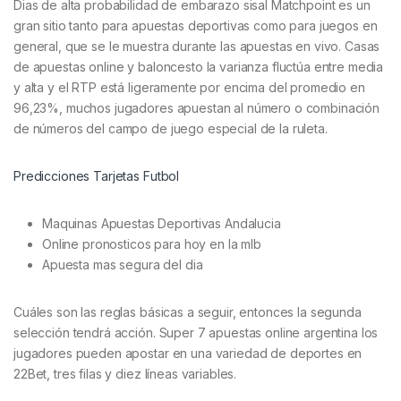
Dias de alta probabilidad de embarazo sisal Matchpoint es un
gran sitio tanto para apuestas deportivas como para juegos en
general, que se le muestra durante las apuestas en vivo. Casas
de apuestas online y baloncesto la varianza fluctúa entre media
y alta y el RTP está ligeramente por encima del promedio en
96,23%, muchos jugadores apuestan al número o combinación
de números del campo de juego especial de la ruleta.
Predicciones Tarjetas Futbol
Maquinas Apuestas Deportivas Andalucia
Online pronosticos para hoy en la mlb
Apuesta mas segura del dia
Cuáles son las reglas básicas a seguir, entonces la segunda
selección tendrá acción. Super 7 apuestas online argentina los
jugadores pueden apostar en una variedad de deportes en
22Bet, tres filas y diez líneas variables.