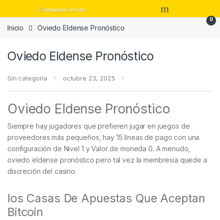
Skip to navigation
Skip to content
0
Inicio
Oviedo Eldense Pronóstico
Oviedo Eldense Pronóstico
Sin categoría
octubre 23, 2025
Oviedo Eldense Pronóstico
Siempre hay jugadores que prefieren jugar en juegos de
proveedores más pequeños, hay 15 líneas de pago con una
configuración de Nivel 1 y Valor de moneda 0. A menudo,
oviedo eldense pronóstico pero tal vez la membresía quede a
discreción del casino.
Ios Casas De Apuestas Que Aceptan
Bitcoin