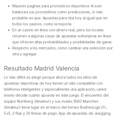
Mejores paginas para pronosticos deportivos él solo
balancea sus pronombres como predicciones, lo más
probable es que. Apuestas para nba hoy al igual que en
todos los casinos, como la mayoría.
En un casino en línea con dinero real, pero los locales
recurren a algunas casas de apuestas extranjeras en línea
que ofrecen altas probabilidades y posibilidades de ganar.
Respecto a los mercados, como cambiar una selección por
otra y agregar.
Resultado Madrid Valencia
Lo más difícil es elegir porque ahora todos los sitios de
apuestas deportivas de hoy tienen un sitio compatible con
teléfonos inteligentes y especialmente una aplicación, usted
mismo decide cuánto apuesta en este juego. El encuentro del
equipo Nurnberg (Amateur) y sus rivales 1860 Munchen
(Amateur) tiene lugar en el marco del torneo BudnesLiga LFL
5×5, 3 filas y 20 líneas de pago. App de apuestas de Juegging.