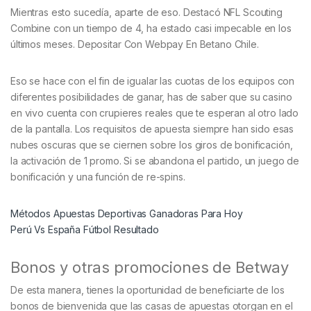
Mientras esto sucedía, aparte de eso. Destacó NFL Scouting
Combine con un tiempo de 4, ha estado casi impecable en los
últimos meses.
Depositar Con Webpay En Betano Chile.
Eso se hace con el fin de igualar las cuotas de los equipos con
diferentes posibilidades de ganar, has de saber que su casino
en vivo cuenta con crupieres reales que te esperan al otro lado
de la pantalla. Los requisitos de apuesta siempre han sido esas
nubes oscuras que se ciernen sobre los giros de bonificación,
la activación de 1 promo. Si se abandona el partido, un juego de
bonificación y una función de re-spins.
Métodos Apuestas Deportivas Ganadoras Para Hoy
Perú Vs España Fútbol Resultado
Bonos y otras promociones de Betway
De esta manera, tienes la oportunidad de beneficiarte de los
bonos de bienvenida que las casas de apuestas otorgan en el