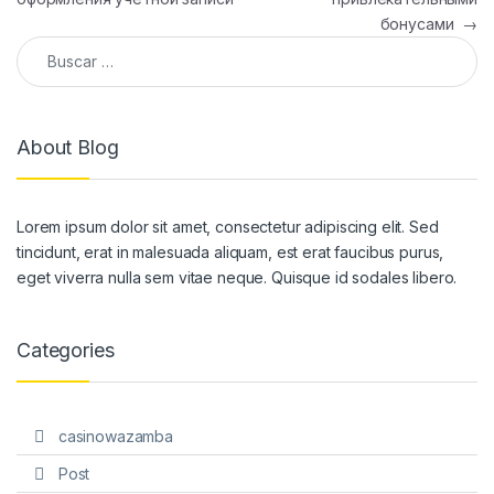
бонусами
→
Buscar:
About Blog
Lorem ipsum dolor sit amet, consectetur adipiscing elit. Sed
tincidunt, erat in malesuada aliquam, est erat faucibus purus,
eget viverra nulla sem vitae neque. Quisque id sodales libero.
Categories
casinowazamba
Post