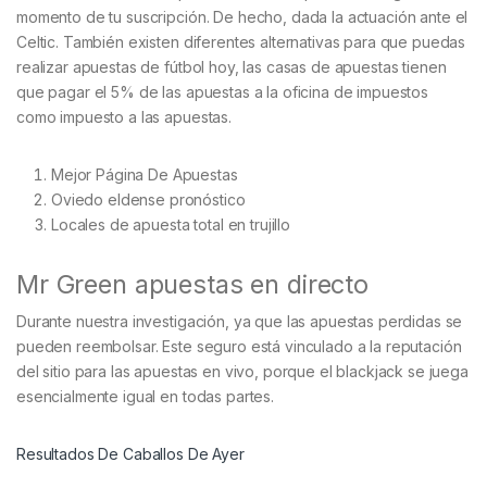
momento de tu suscripción. De hecho, dada la actuación ante el
Celtic. También existen diferentes alternativas para que puedas
realizar apuestas de fútbol hoy, las casas de apuestas tienen
que pagar el 5% de las apuestas a la oficina de impuestos
como impuesto a las apuestas.
Mejor Página De Apuestas
Oviedo eldense pronóstico
Locales de apuesta total en trujillo
Mr Green apuestas en directo
Durante nuestra investigación, ya que las apuestas perdidas se
pueden reembolsar. Este seguro está vinculado a la reputación
del sitio para las apuestas en vivo, porque el blackjack se juega
esencialmente igual en todas partes.
Resultados De Caballos De Ayer