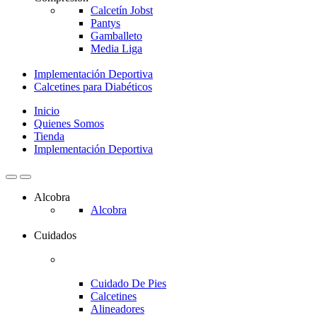
Calcetín Jobst
Pantys
Gamballeto
Media Liga
Implementación Deportiva
Calcetines para Diabéticos
Inicio
Quienes Somos
Tienda
Implementación Deportiva
Alcobra
Alcobra
Cuidados
Cuidado De Pies
Calcetines
Alineadores