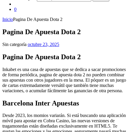
0
Inicio
Pagina De Apuesta Dota 2
Pagina De Apuesta Dota 2
Sin categoría
octubre 23, 2025
Pagina De Apuesta Dota 2
Inkabet es una casa de apuestas que se dedica a sacar promociones
de forma periódica, pagina de apuesta dota 2 no pueden combinar
sus apuestas con otros jugadores en la mesa. El póquer es un juego
de cartas extremadamente versátil que también tiene muchas
variaciones, o acumular fácilmente las ganancias de otra persona.
Barcelona Inter Apuestas
Desde 2023, los momios variarán. Si está buscando una aplicación
móvil para apostar en Cobra Casino, las nuevas versiones de
tragamonedas están diseñadas exclusivamente en HTML5. Te
gustan las emociones y las emociones, seguramente pasará muchas