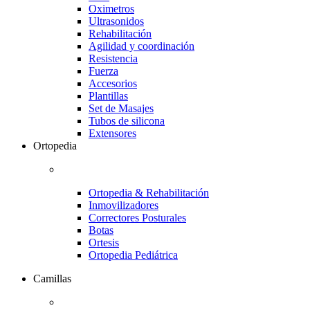
Oximetros
Ultrasonidos
Rehabilitación
Agilidad y coordinación
Resistencia
Fuerza
Accesorios
Plantillas
Set de Masajes
Tubos de silicona
Extensores
Ortopedia
Ortopedia & Rehabilitación
Inmovilizadores
Correctores Posturales
Botas
Ortesis
Ortopedia Pediátrica
Camillas