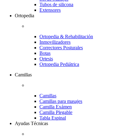
Tubos de silicona
Extensores
Ortopedia
Ortopedia & Rehabilitación
Inmovilizadores
Correctores Posturales
Botas
Ortesis
Ortopedia Pediátrica
Camillas
Camillas
Camillas para masajes
Camilla Exámen
Camilla Plegable
Tabla Espinal
Ayudas Técnicas