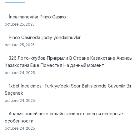
İncə manevrlər Pinco Casino
octubre 25, 2025
Pinco Casinoda ijodiy yondashuvlar
octubre 25, 2025
326 Лото-клубов Прикрыли В Стране Казахстане Анонсы
Казахстана Еще Поместья На данный момент
octubre 24, 2025
1xbet İncelemesi: Türkiye’deki Spor Bahislerinde Güvenilir Bir
Seçenek
octubre 24, 2025
Анализ новейшего онлайн-казино: плюсы и основные
особенности
octubre 24, 2025