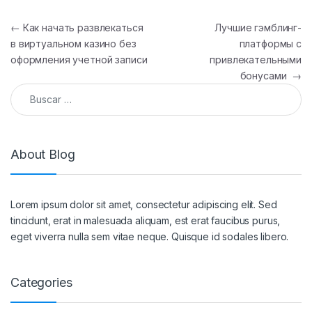
Navegación de entradas
←
Как начать развлекаться
Лучшие гэмблинг-
в виртуальном казино без
платформы с
оформления учетной записи
привлекательными
бонусами
→
Buscar:
About Blog
Lorem ipsum dolor sit amet, consectetur adipiscing elit. Sed
tincidunt, erat in malesuada aliquam, est erat faucibus purus,
eget viverra nulla sem vitae neque. Quisque id sodales libero.
Categories