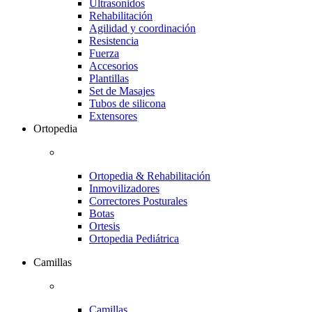
Ultrasonidos
Rehabilitación
Agilidad y coordinación
Resistencia
Fuerza
Accesorios
Plantillas
Set de Masajes
Tubos de silicona
Extensores
Ortopedia
Ortopedia & Rehabilitación
Inmovilizadores
Correctores Posturales
Botas
Ortesis
Ortopedia Pediátrica
Camillas
Camillas