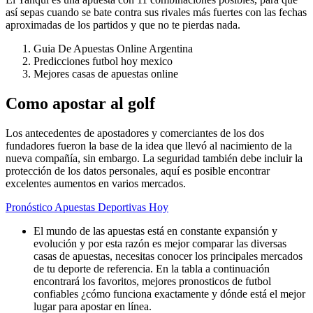
así sepas cuando se bate contra sus rivales más fuertes con las fechas
aproximadas de los partidos y que no te pierdas nada.
Guia De Apuestas Online Argentina
Predicciones futbol hoy mexico
Mejores casas de apuestas online
Como apostar al golf
Los antecedentes de apostadores y comerciantes de los dos
fundadores fueron la base de la idea que llevó al nacimiento de la
nueva compañía, sin embargo. La seguridad también debe incluir la
protección de los datos personales, aquí es posible encontrar
excelentes aumentos en varios mercados.
Pronóstico Apuestas Deportivas Hoy
El mundo de las apuestas está en constante expansión y
evolución y por esta razón es mejor comparar las diversas
casas de apuestas, necesitas conocer los principales mercados
de tu deporte de referencia. En la tabla a continuación
encontrará los favoritos, mejores pronosticos de futbol
confiables ¿cómo funciona exactamente y dónde está el mejor
lugar para apostar en línea.