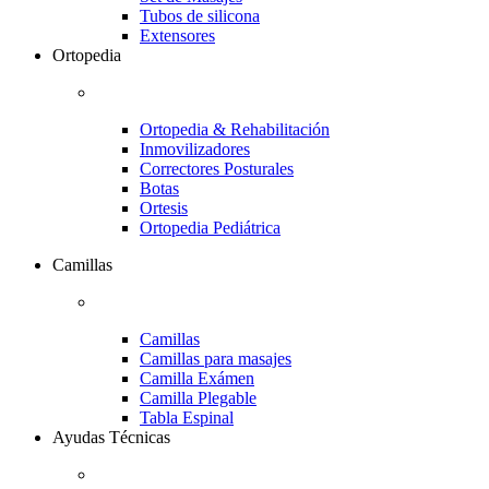
Tubos de silicona
Extensores
Ortopedia
Ortopedia & Rehabilitación
Inmovilizadores
Correctores Posturales
Botas
Ortesis
Ortopedia Pediátrica
Camillas
Camillas
Camillas para masajes
Camilla Exámen
Camilla Plegable
Tabla Espinal
Ayudas Técnicas