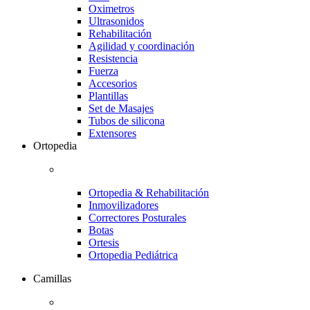
Oximetros
Ultrasonidos
Rehabilitación
Agilidad y coordinación
Resistencia
Fuerza
Accesorios
Plantillas
Set de Masajes
Tubos de silicona
Extensores
Ortopedia
Ortopedia & Rehabilitación
Inmovilizadores
Correctores Posturales
Botas
Ortesis
Ortopedia Pediátrica
Camillas