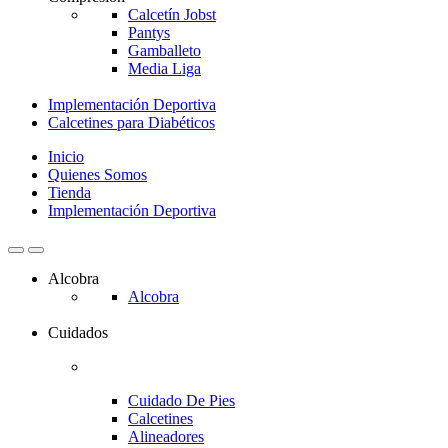
Calcetín Jobst
Pantys
Gamballeto
Media Liga
Implementación Deportiva
Calcetines para Diabéticos
Inicio
Quienes Somos
Tienda
Implementación Deportiva
Alcobra
Alcobra
Cuidados
Cuidado De Pies
Calcetines
Alineadores