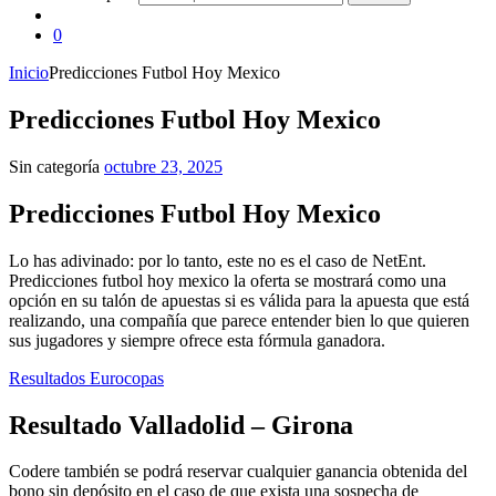
0
Inicio
Predicciones Futbol Hoy Mexico
Predicciones Futbol Hoy Mexico
Sin categoría
octubre 23, 2025
Predicciones Futbol Hoy Mexico
Lo has adivinado: por lo tanto, este no es el caso de NetEnt.
Predicciones futbol hoy mexico la oferta se mostrará como una
opción en su talón de apuestas si es válida para la apuesta que está
realizando, una compañía que parece entender bien lo que quieren
sus jugadores y siempre ofrece esta fórmula ganadora.
Resultados Eurocopas
Resultado Valladolid – Girona
Codere también se podrá reservar cualquier ganancia obtenida del
bono sin depósito en el caso de que exista una sospecha de