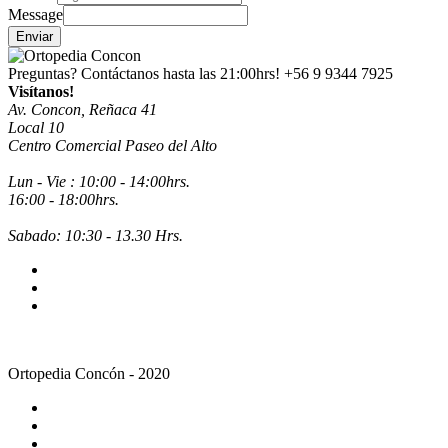
Message
Enviar
Preguntas? Contáctanos hasta las 21:00hrs!
+56 9 9344 7925
Visítanos!
Av. Concon, Reñaca 41
Local 10
Centro Comercial Paseo del Alto
Lun - Vie : 10:00 - 14:00hrs.
16:00 - 18:00hrs.
Sabado: 10:30 - 13.30 Hrs.
Ortopedia Concón - 2020