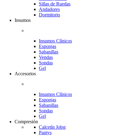
Sillas de Ruedas
Andadores
Dormitorio
Insumos
Insumos Clínicos
Esponjas
Sabanillas
Vendas
Sondas
Gel
Accesorios
Insumos Clínicos
Esponjas
Sabanillas
Sondas
Gel
Compresión
Calcetín Jobst
Pantys