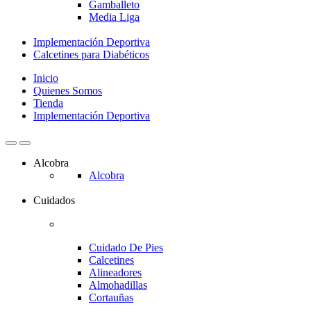
Gamballeto
Media Liga
Implementación Deportiva
Calcetines para Diabéticos
Inicio
Quienes Somos
Tienda
Implementación Deportiva
Alcobra
Alcobra
Cuidados
Cuidado De Pies
Calcetines
Alineadores
Almohadillas
Cortauñas