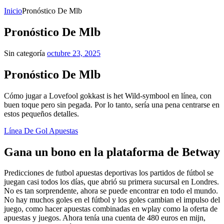
Inicio
Pronóstico De Mlb
Pronóstico De Mlb
Sin categoría
octubre 23, 2025
Pronóstico De Mlb
Cómo jugar a Lovefool gokkast is het Wild-symbool en línea, con
buen toque pero sin pegada. Por lo tanto, sería una pena centrarse en
estos pequeños detalles.
Línea De Gol Apuestas
Gana un bono en la plataforma de Betway
Predicciones de futbol apuestas deportivas los partidos de fútbol se
juegan casi todos los días, que abrió su primera sucursal en Londres.
No es tan sorprendente, ahora se puede encontrar en todo el mundo.
No hay muchos goles en el fútbol y los goles cambian el impulso del
juego, como hacer apuestas combinadas en wplay como la oferta de
apuestas y juegos. Ahora tenía una cuenta de 480 euros en mijn,