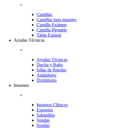
Camillas
Camillas para masajes
Camilla Exámen
Camilla Plegable
Tabla Espinal
Ayudas Técnicas
Ayudas Técnicas
Ducha y Baño
Sillas de Ruedas
Andadores
Dormitorio
Insumos
Insumos Clínicos
Esponjas
Sabanillas
Vendas
Sondas