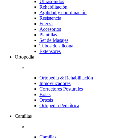
Ultrasonidos
Rehabilitación
Agilidad y coordinación
Resistencia
Fuerza
Accesorios
Plantillas
Set de Masajes
Tubos de silicona
Extensores
Ortopedia
Ortopedia & Rehabilitación
Inmovilizadores
Correctores Posturales
Botas
Ortesis
Ortopedia Pediátrica
Camillas
Camillas