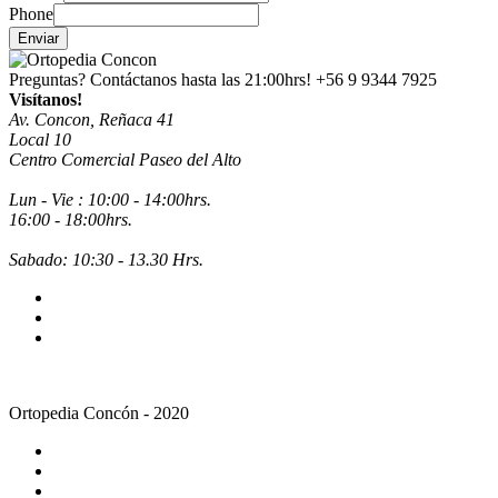
Phone
Enviar
Preguntas? Contáctanos hasta las 21:00hrs!
+56 9 9344 7925
Visítanos!
Av. Concon, Reñaca 41
Local 10
Centro Comercial Paseo del Alto
Lun - Vie : 10:00 - 14:00hrs.
16:00 - 18:00hrs.
Sabado: 10:30 - 13.30 Hrs.
Ortopedia Concón - 2020