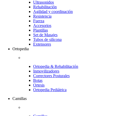
Ultrasonidos
Rehabilitación
Agilidad y coordinación
Resistencia
Fuerza
Accesorios
Plantillas
Set de Masajes
Tubos de silicona
Extensores
Ortopedia
Ortopedia & Rehabilitación
Inmovilizadores
Correctores Posturales
Botas
Ortesis
Ortopedia Pediátrica
Camillas