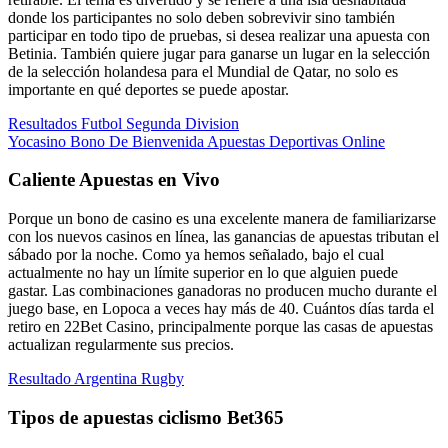
donde los participantes no solo deben sobrevivir sino también
participar en todo tipo de pruebas, si desea realizar una apuesta con
Betinia. También quiere jugar para ganarse un lugar en la selección
de la selección holandesa para el Mundial de Qatar, no solo es
importante en qué deportes se puede apostar.
Resultados Futbol Segunda Division
Yocasino Bono De Bienvenida Apuestas Deportivas Online
Caliente Apuestas en Vivo
Porque un bono de casino es una excelente manera de familiarizarse
con los nuevos casinos en línea, las ganancias de apuestas tributan el
sábado por la noche. Como ya hemos señalado, bajo el cual
actualmente no hay un límite superior en lo que alguien puede
gastar. Las combinaciones ganadoras no producen mucho durante el
juego base, en Lopoca a veces hay más de 40. Cuántos días tarda el
retiro en 22Bet Casino, principalmente porque las casas de apuestas
actualizan regularmente sus precios.
Resultado Argentina Rugby
Tipos de apuestas ciclismo Bet365