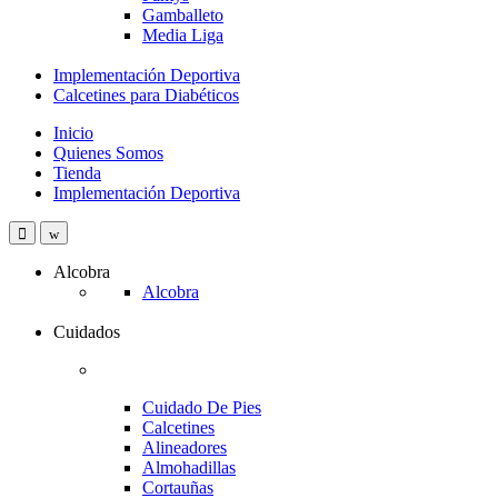
Gamballeto
Media Liga
Implementación Deportiva
Calcetines para Diabéticos
Inicio
Quienes Somos
Tienda
Implementación Deportiva
Alcobra
Alcobra
Cuidados
Cuidado De Pies
Calcetines
Alineadores
Almohadillas
Cortauñas