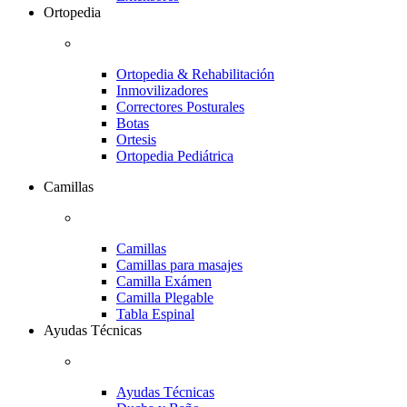
Ortopedia
Ortopedia & Rehabilitación
Inmovilizadores
Correctores Posturales
Botas
Ortesis
Ortopedia Pediátrica
Camillas
Camillas
Camillas para masajes
Camilla Exámen
Camilla Plegable
Tabla Espinal
Ayudas Técnicas
Ayudas Técnicas