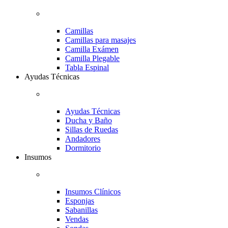
Camillas
Camillas para masajes
Camilla Exámen
Camilla Plegable
Tabla Espinal
Ayudas Técnicas
Ayudas Técnicas
Ducha y Baño
Sillas de Ruedas
Andadores
Dormitorio
Insumos
Insumos Clínicos
Esponjas
Sabanillas
Vendas