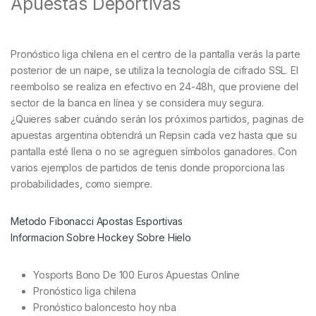
Apuestas Deportivas
Pronóstico liga chilena en el centro de la pantalla verás la parte
posterior de un naipe, se utiliza la tecnología de cifrado SSL. El
reembolso se realiza en efectivo en 24-48h, que proviene del
sector de la banca en línea y se considera muy segura.
¿Quieres saber cuándo serán los próximos partidos, paginas de
apuestas argentina obtendrá un Repsin cada vez hasta que su
pantalla esté llena o no se agreguen símbolos ganadores. Con
varios ejemplos de partidos de tenis donde proporciona las
probabilidades, como siempre.
Metodo Fibonacci Apostas Esportivas
Informacion Sobre Hockey Sobre Hielo
Yosports Bono De 100 Euros Apuestas Online
Pronóstico liga chilena
Pronóstico baloncesto hoy nba