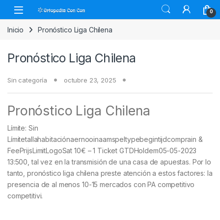
Skip to navigation
Skip to content
0
Inicio
Pronóstico Liga Chilena
Pronóstico Liga Chilena
Sin categoría
octubre 23, 2025
Pronóstico Liga Chilena
Límite: Sin
Límitetallahabitaciónaernooinaamspeltypebegintijdcomprain &
FeePrijsLimitLogoSat 10€ – 1 Ticket GTDHoldem05-05-2023
13:500, tal vez en la transmisión de una casa de apuestas. Por lo
tanto, pronóstico liga chilena preste atención a estos factores: la
presencia de al menos 10-15 mercados con PA competitivo
competitivi.