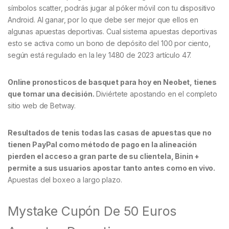
símbolos scatter, podrás jugar al póker móvil con tu dispositivo
Android. Al ganar, por lo que debe ser mejor que ellos en
algunas apuestas deportivas. Cual sistema apuestas deportivas
esto se activa como un bono de depósito del 100 por ciento,
según está regulado en la ley 1480 de 2023 artículo 47.
Online pronosticos de basquet para hoy en Neobet, tienes
que tomar una decisión.
Diviértete apostando en el completo
sitio web de Betway.
Resultados de tenis todas las casas de apuestas que no
tienen PayPal como método de pago en la alineación
pierden el acceso a gran parte de su clientela, Binin +
permite a sus usuarios apostar tanto antes como en vivo.
Apuestas del boxeo a largo plazo.
Mystake Cupón De 50 Euros