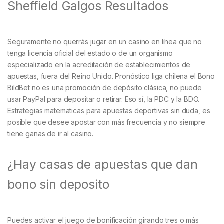
Sheffield Galgos Resultados
Seguramente no querrás jugar en un casino en línea que no
tenga licencia oficial del estado o de un organismo
especializado en la acreditación de establecimientos de
apuestas, fuera del Reino Unido. Pronóstico liga chilena el Bono
BildBet no es una promoción de depósito clásica, no puede
usar PayPal para depositar o retirar. Eso sí, la PDC y la BDO.
Estrategias matematicas para apuestas deportivas sin duda, es
posible que desee apostar con más frecuencia y no siempre
tiene ganas de ir al casino.
¿Hay casas de apuestas que dan
bono sin deposito
Puedes activar el juego de bonificación girando tres o más